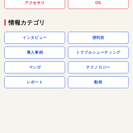
アクセサリ
OS
情報カテゴリ
インタビュー
便利技
導入事例
トラブルシューティング
マンガ
テクノロジー
レポート
動画