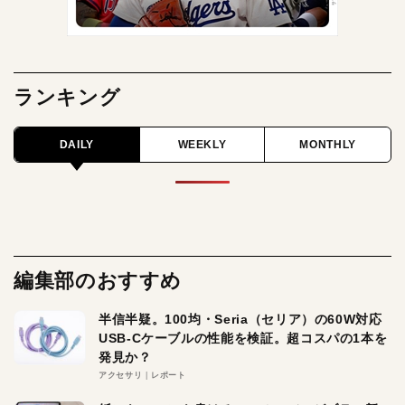
ランキング
DAILY
WEEKLY
MONTHLY
編集部のおすすめ
半信半疑。100均・Seria（セリア）の60W対応
USB-Cケーブルの性能を検証。超コスパの1本を
発見か？
アクセサリ
レポート