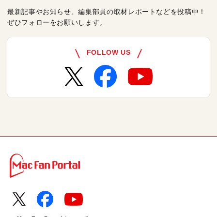
最新記事やお知らせ、編集部員の取材レポートなどを投稿中！
ぜひフォローをお願いします。
FOLLOW US