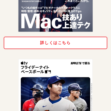
詳しくはこちら