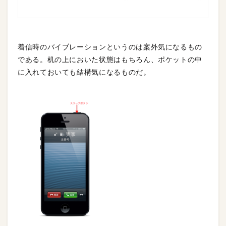
着信時のバイブレーションというのは案外気になるもの
である。机の上においた状態はもちろん、ポケットの中
に入れておいても結構気になるものだ。