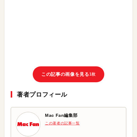
この記事の画像を見る
1枚
著者プロフィール
Mac Fan編集部
この著者の記事一覧