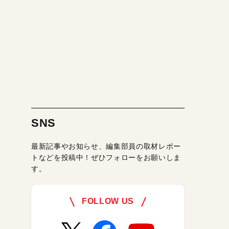
SNS
最新記事やお知らせ、編集部員の取材レポー
トなどを投稿中！ぜひフォローをお願いしま
す。
FOLLOW US