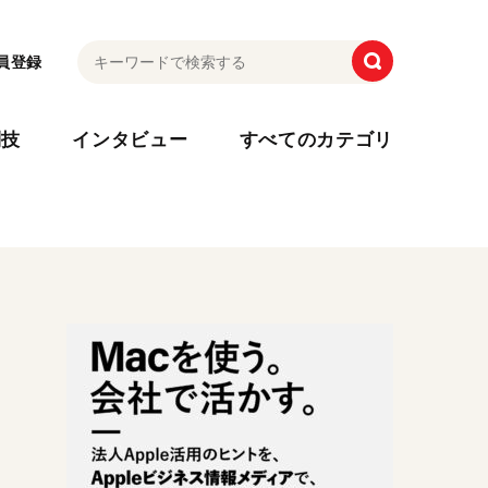
員登録
利技
インタビュー
すべてのカテゴリ