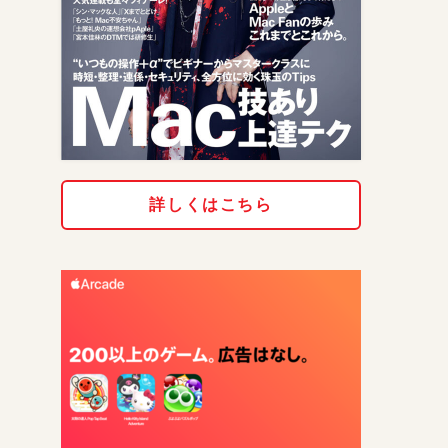
詳しくはこちら