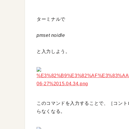
ターミナルで
pmset noidle
と入力しよう。
このコマンドを入力することで、［コント
らなくなる。