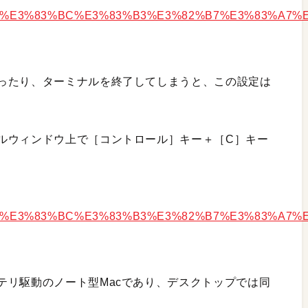
ったり、ターミナルを終了してしまうと、この設定は
ルウィンドウ上で［コントロール］キー＋［C］キー
テリ駆動のノート型Macであり、デスクトップでは同