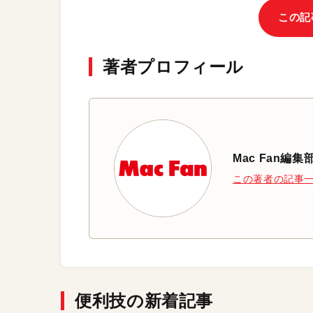
この記
著者プロフィール
Mac Fan編集
この著者の記事
便利技の新着記事