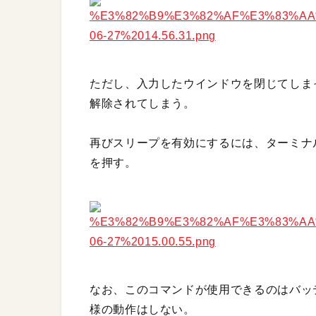
ただし、入力したウインドウを閉じてしま
解除されてしまう。
再びスリープを有効にするには、ターミナ
を押す。
なお、このコマンドが使用できるのはバッ
様の動作はしない。