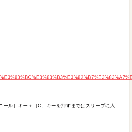
ロール］キー＋［C］キーを押すまではスリープに入