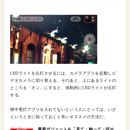
LEDライトを点灯させるには、カメラアプリを起動しビ
デオカメラに切り替える。そのあと、上にあるライトの
ところを「オン」にすると、強制的にLEDライトが点灯
する。
懐中電灯アプリを入れてないという人にとっては、いざ
というときに知っておくと良いオススメの方法だ。
最新ガジェットを「見て・触って・試せ