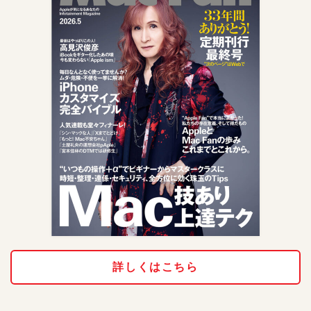
詳しくはこちら