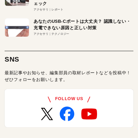
ェック
アクセサリ
レポート
あなたのUSB-Cポートは大丈夫？ 認識しない・
充電できない原因と正しい対策
アクセサリ
テクノロジー
SNS
最新記事やお知らせ、編集部員の取材レポートなどを投稿中！
ぜひフォローをお願いします。
FOLLOW US