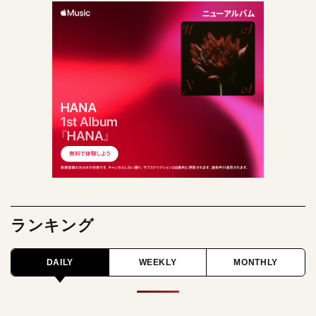
ランキング
DAILY
WEEKLY
MONTHLY