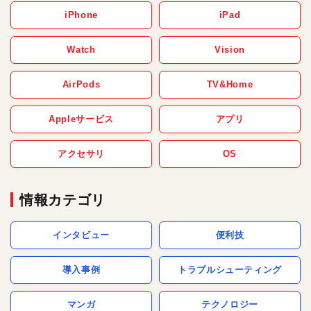
iPhone
iPad
Watch
Vision
AirPods
TV&Home
Appleサービス
アプリ
アクセサリ
OS
情報カテゴリ
インタビュー
便利技
導入事例
トラブルシューティング
マンガ
テクノロジー