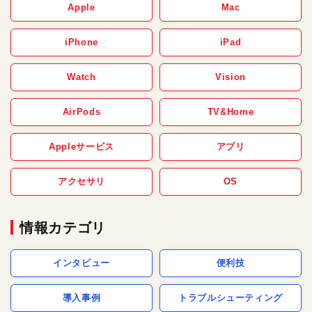
Apple
Mac
iPhone
iPad
Watch
Vision
AirPods
TV&Home
Appleサービス
アプリ
アクセサリ
OS
情報カテゴリ
インタビュー
便利技
導入事例
トラブルシューティング