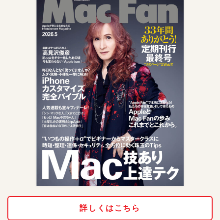
詳しくはこちら