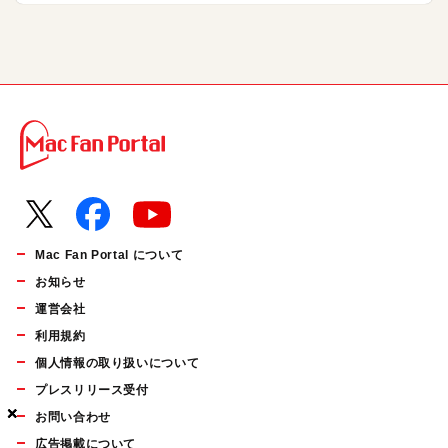
Mac Fan Portal について
お知らせ
運営会社
利用規約
個人情報の取り扱いについて
プレスリリース受付
×
×
×
お問い合わせ
広告掲載について