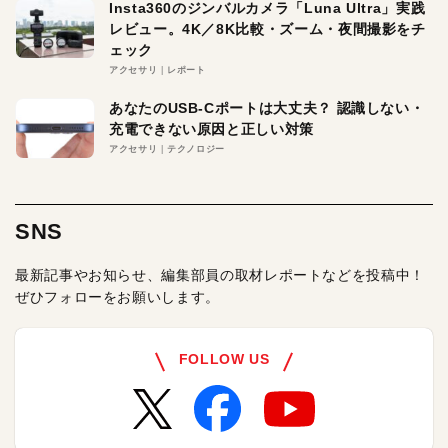
Insta360のジンバルカメラ「Luna Ultra」実践
レビュー。4K／8K比較・ズーム・夜間撮影をチ
ェック
アクセサリ
レポート
あなたのUSB-Cポートは大丈夫？ 認識しない・
充電できない原因と正しい対策
アクセサリ
テクノロジー
SNS
最新記事やお知らせ、編集部員の取材レポートなどを投稿中！
ぜひフォローをお願いします。
FOLLOW US