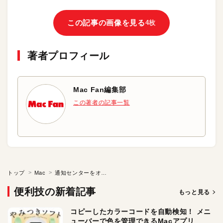
この記事の画像を見る
4枚
著者プロフィール
Mac Fan編集部
この著者の記事一覧
トップ
Mac
通知センターをオフにしたい
便利技の新着記事
もっと見る
コピーしたカラーコードを自動検知！ メニ
ューバーで色を管理できるMacアプリ