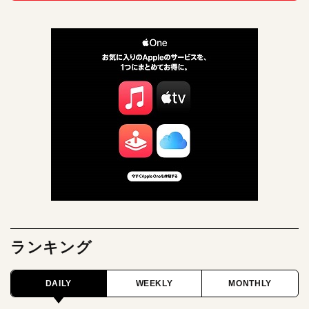
ランキング
DAILY
WEEKLY
MONTHLY