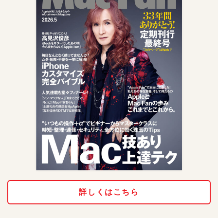
詳しくはこちら