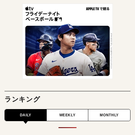
ランキング
DAILY
WEEKLY
MONTHLY