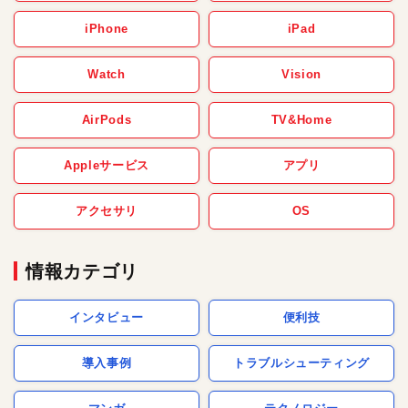
iPhone
iPad
Watch
Vision
AirPods
TV&Home
Appleサービス
アプリ
アクセサリ
OS
情報カテゴリ
インタビュー
便利技
導入事例
トラブルシューティング