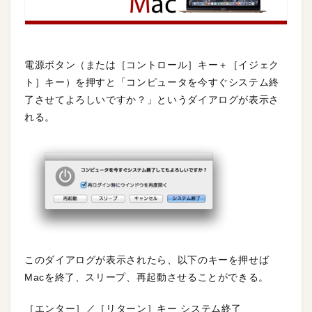
電源ボタン（または［コントロール］キー＋［イジェク
ト］キー）を押すと「コンピュータを今すぐシステム終
了させてよろしいですか？」というダイアログが表示さ
れる。
このダイアログが表示されたら、以下のキーを押せば
Macを終了、スリープ、再起動させることができる。
［エンター］／［リターン］キー システム終了