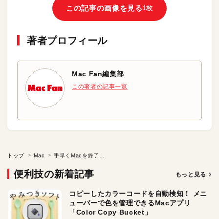
この記事の画像を見る
1枚
著者プロフィール
Mac Fan編集部
この著者の記事一覧
トップ
Mac
手早くMacを終了、スリープ、再起動させる
便利技の新着記事
もっと見る
コピーしたカラーコードを自動検知！ メニ
ューバーで色を管理できるMacアプリ
「Color Copy Bucket」