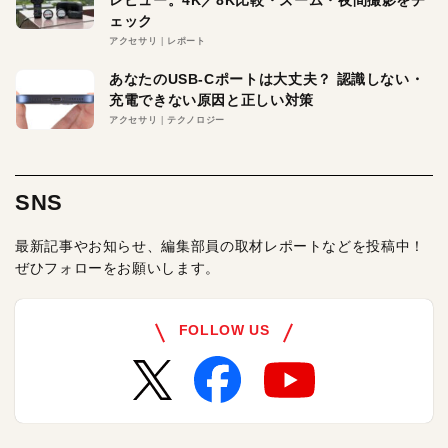
レビュー。4K／8K比較・ズーム・夜間撮影をチ
ェック
アクセサリ
レポート
あなたのUSB-Cポートは大丈夫？ 認識しない・
充電できない原因と正しい対策
アクセサリ
テクノロジー
SNS
最新記事やお知らせ、編集部員の取材レポートなどを投稿中！
ぜひフォローをお願いします。
FOLLOW US