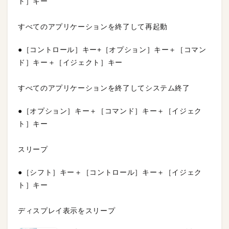
ト］キー
すべてのアプリケーションを終了して再起動
●［コントロール］キー+［オプション］キー＋［コマン
ド］キー＋［イジェクト］キー
すべてのアプリケーションを終了してシステム終了
●［オプション］キー＋［コマンド］キー＋［イジェク
ト］キー
スリープ
●［シフト］キー＋［コントロール］キー＋［イジェク
ト］キー
ディスプレイ表示をスリープ