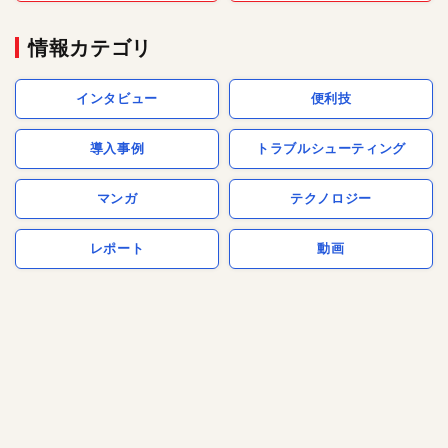
情報カテゴリ
インタビュー
便利技
導入事例
トラブルシューティング
マンガ
テクノロジー
レポート
動画