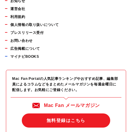
お知らせ
運営会社
利用規約
個人情報の取り扱いについて
プレスリリース受付
お問い合わせ
広告掲載について
マイナビBOOKS
Mac Fan Portalの人気記事ランキングやおすすめ記事、編集部
員によるコラムなどをまとめたメールマガジンを毎週金曜日に
配信します。お気軽にご登録ください。
Mac Fan メールマガジン
無料登録はこちら