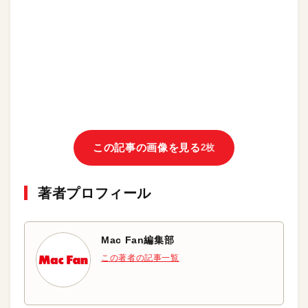
この記事の画像を見る
2枚
著者プロフィール
Mac Fan編集部
この著者の記事一覧