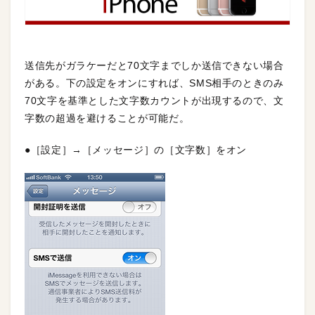
送信先がガラケーだと70文字までしか送信できない場合
がある。下の設定をオンにすれば、SMS相手のときのみ
70文字を基準とした文字数カウントが出現するので、文
字数の超過を避けることが可能だ。
●［設定］→［メッセージ］の［文字数］をオン