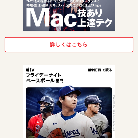
詳しくはこちら