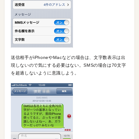
送信相手がiPhoneやMacなどの場合は、文字数表示は出
現しないので気にする必要はない。SMSの場合は70文字
を超過しないように意識しよう。