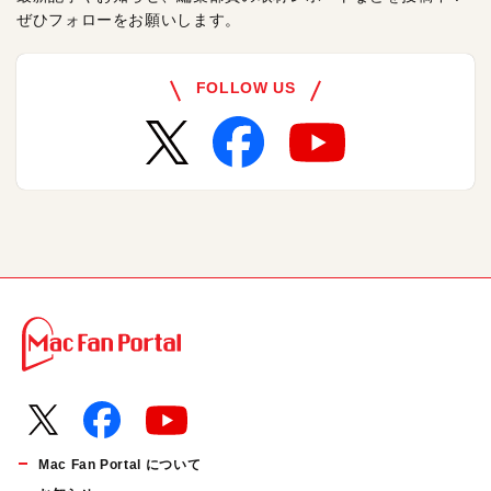
ぜひフォローをお願いします。
FOLLOW US
Mac Fan Portal について