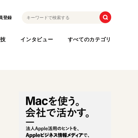
員登録
利技
インタビュー
すべてのカテゴリ