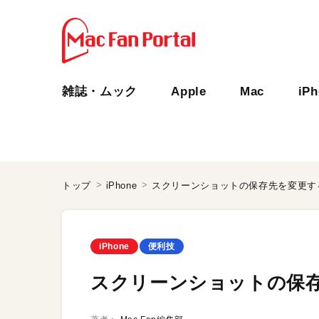
雑誌・ムック
Apple
Mac
iP
トップ
iPhone
スクリーンショットの保存先を変更す
iPhone
便利技
スクリーンショットの保