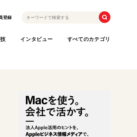
員登録
利技
インタビュー
すべてのカテゴリ