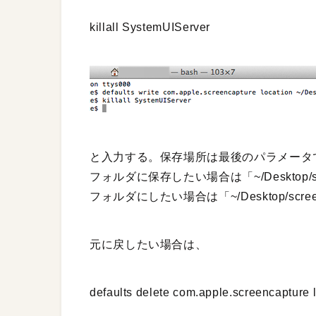
killall SystemUIServer
と入力する。保存場所は最後のパラメータ
フォルダに保存したい場合は「~/Desktop/s
フォルダにしたい場合は「~/Desktop/scr
元に戻したい場合は、
defaults delete com.apple.screencapture 