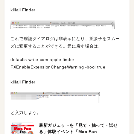
killall Finder
これで確認ダイアログは非表示になり、拡張子をスムー
ズに変更することができる。元に戻す場合は、
defaults write com.apple.finder
FXEnableExtensionChangeWarning -bool true
killall Finder
と入力しよう。
最新ガジェットを「見て・触って・試せ
る」体験イベント「Mac Fan