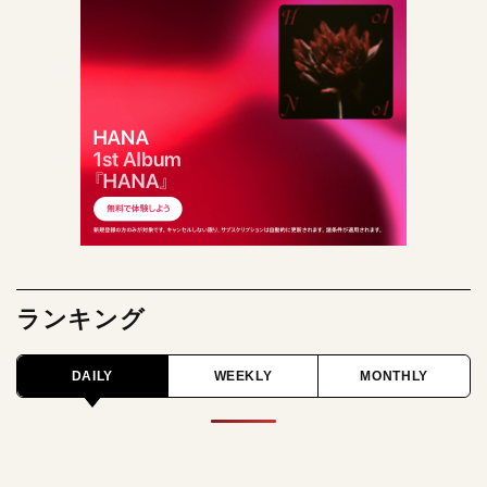
ランキング
DAILY
WEEKLY
MONTHLY