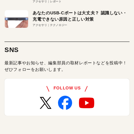
アクセサリ
レポート
あなたのUSB-Cポートは大丈夫？ 認識しない・
充電できない原因と正しい対策
アクセサリ
テクノロジー
SNS
最新記事やお知らせ、編集部員の取材レポートなどを投稿中！
ぜひフォローをお願いします。
FOLLOW US