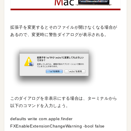
拡張子を変更するとそのファイルが開けなくなる場合が
あるので、変更時に警告ダイアログが表示される。
このダイアログを非表示にする場合は、ターミナルから
以下のコマンドを入力しよう。
defaults write com.apple.finder
FXEnableExtensionChangeWarning -bool false