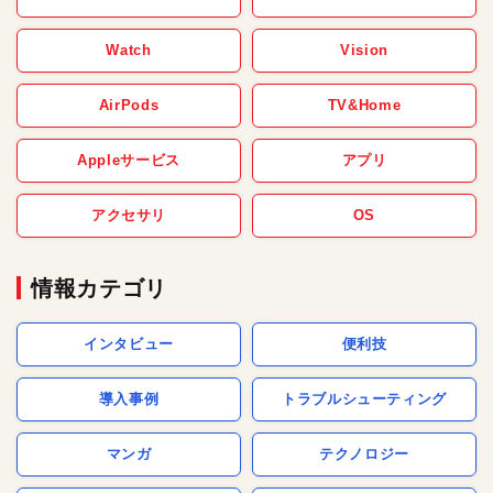
Watch
Vision
AirPods
TV&Home
Appleサービス
アプリ
アクセサリ
OS
情報カテゴリ
インタビュー
便利技
導入事例
トラブルシューティング
マンガ
テクノロジー