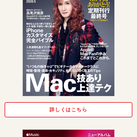
詳しくはこちら