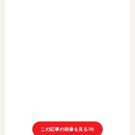
この記事の画像を見る
3枚