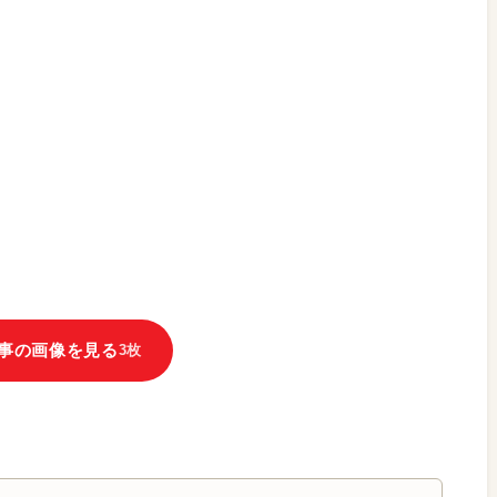
事の画像を見る
3枚