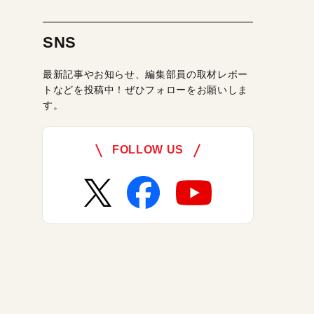
SNS
最新記事やお知らせ、編集部員の取材レポー
トなどを投稿中！ぜひフォローをお願いしま
す。
FOLLOW US