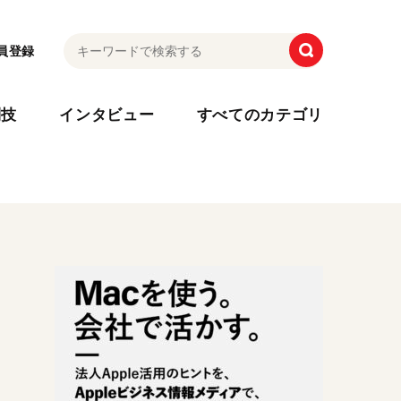
員登録
利技
インタビュー
すべてのカテゴリ