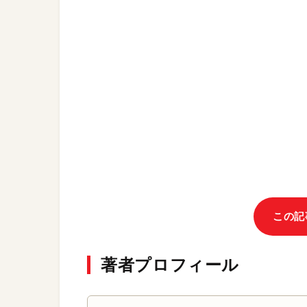
この記
著者プロフィール