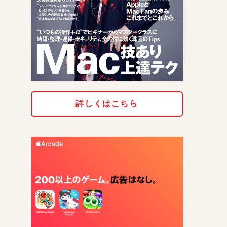
詳しくはこちら