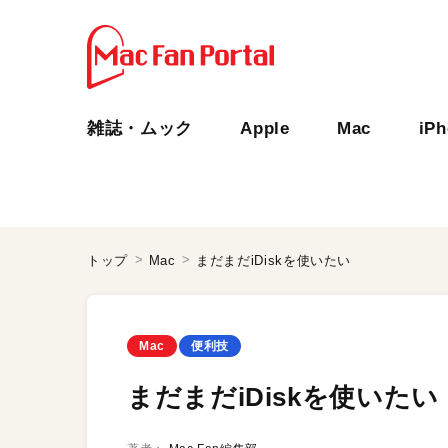
雑誌・ムック
Apple
Mac
iP
トップ
Mac
まだまだiDiskを使いたい
Mac
便利技
まだまだiDiskを使いたい