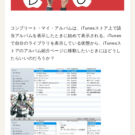
コンプリート・マイ・アルバムは、iTunesストア上で該
当アルバムを表示したときに始めて表示される。iTunes
で自分のライブラリを表示している状態から、iTunesス
トアのアルバム紹介ページに移動したいときにはどうし
たらいいのだろうか？