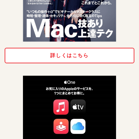
詳しくはこちら