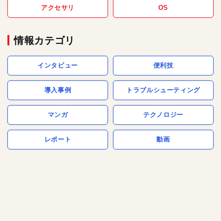
アクセサリ
OS
情報カテゴリ
インタビュー
便利技
導入事例
トラブルシューティング
マンガ
テクノロジー
レポート
動画