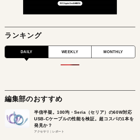
ランキング
DAILY
WEEKLY
MONTHLY
編集部のおすすめ
半信半疑。100均・Seria（セリア）の60W対応
USB-Cケーブルの性能を検証。超コスパの1本を
発見か？
アクセサリ
レポート