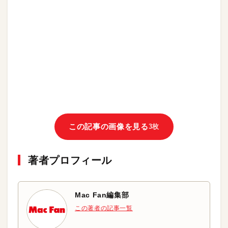
この記事の画像を見る
3枚
著者プロフィール
Mac Fan編集部
この著者の記事一覧