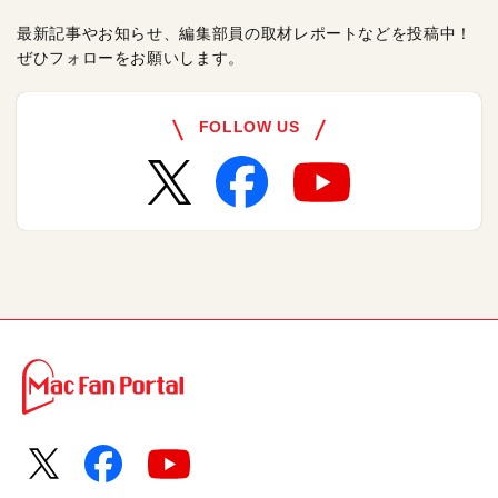
最新記事やお知らせ、編集部員の取材レポートなどを投稿中！
ぜひフォローをお願いします。
FOLLOW US