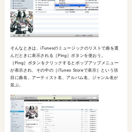
そんなときは、iTunesのミュージックのリストで曲を選
んだときに表示される［Ping］ボタンを使おう。
［Ping］ボタンをクリックするとポップアップメニュー
が表示され、その中の［iTunes Storeで表示］という項
目に曲名、アーティスト名、アルバム名、ジャンル名が
並ぶ。