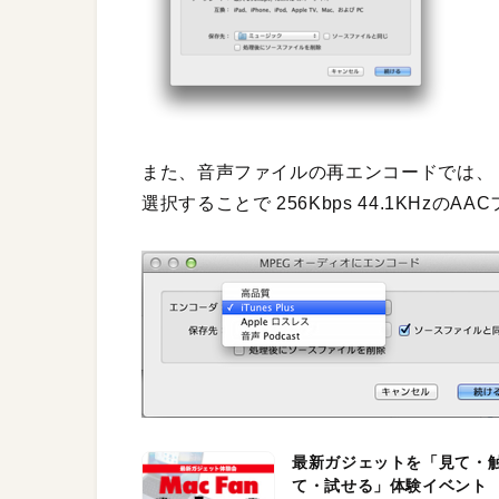
また、音声ファイルの再エンコードでは、「高品質」
選択することで 256Kbps 44.1KHz
最新ガジェットを「見て・
て・試せる」体験イベント