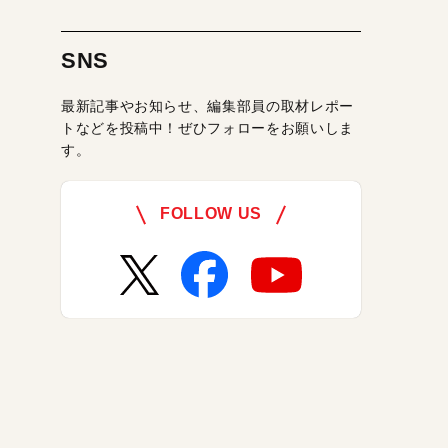
SNS
最新記事やお知らせ、編集部員の取材レポー
トなどを投稿中！ぜひフォローをお願いしま
す。
FOLLOW US