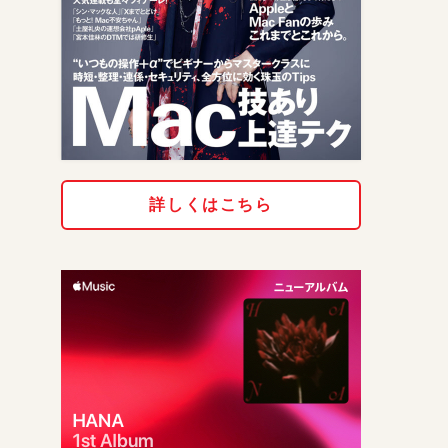
詳しくはこちら