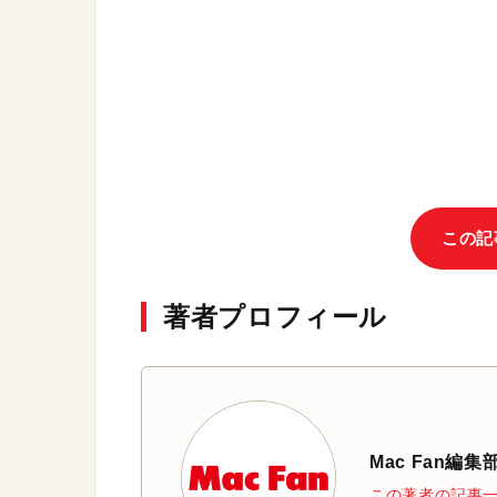
この記
著者プロフィール
Mac Fan編集
この著者の記事