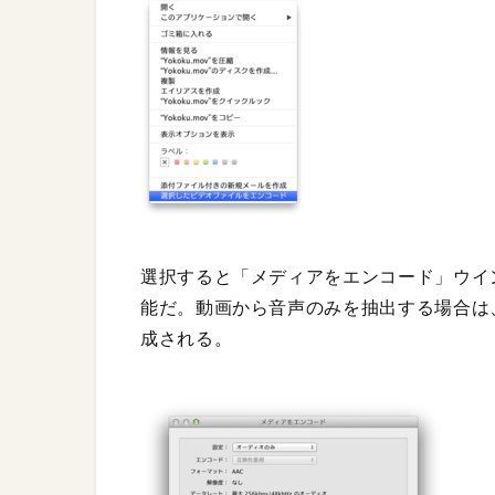
選択すると「メディアをエンコード」ウイ
能だ。動画から音声のみを抽出する場合は、最大
成される。