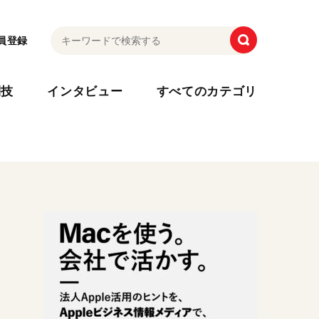
員登録
利技
インタビュー
すべてのカテゴリ