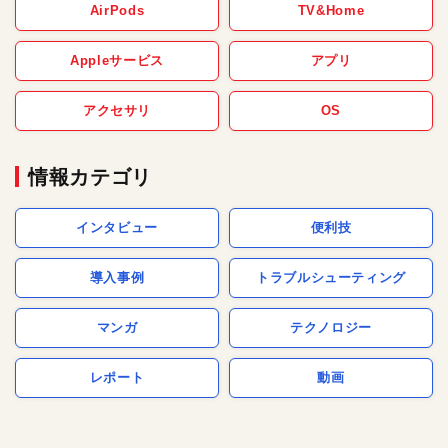
AirPods
TV&Home
Appleサービス
アプリ
アクセサリ
OS
情報カテゴリ
インタビュー
便利技
導入事例
トラブルシューティング
マンガ
テクノロジー
レポート
動画