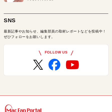
SNS
最新記事やお知らせ、編集部員の取材レポートなどを投稿中！
ぜひフォローをお願いします。
FOLLOW US