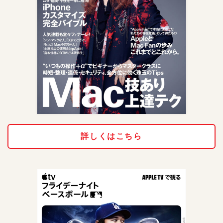
詳しくはこちら