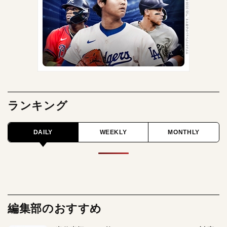
ランキング
DAILY
WEEKLY
MONTHLY
編集部のおすすめ