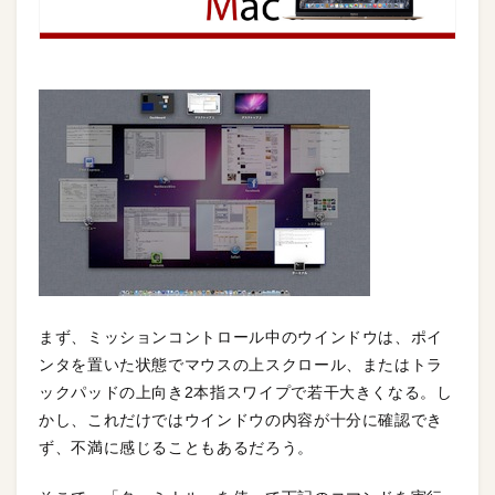
まず、ミッションコントロール中のウインドウは、ポイ
ンタを置いた状態でマウスの上スクロール、またはトラ
ックパッドの上向き2本指スワイプで若干大きくなる。し
かし、これだけではウインドウの内容が十分に確認でき
ず、不満に感じることもあるだろう。