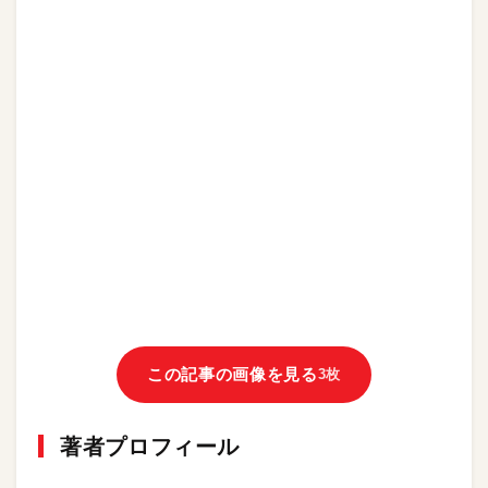
この記事の画像を見る
3枚
著者プロフィール