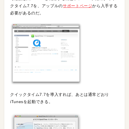
クタイム7.7を、アップルの
サポートページ
から入手する
必要があるのだ。
クイックタイム7.7を導入すれば、あとは通常どおり
iTunesを起動できる。