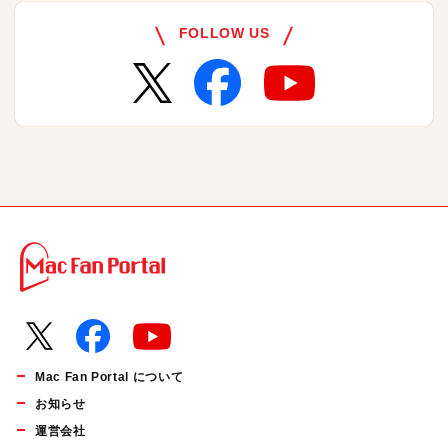
FOLLOW US
Mac Fan Portal について
お知らせ
運営会社