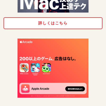
詳しくはこちら