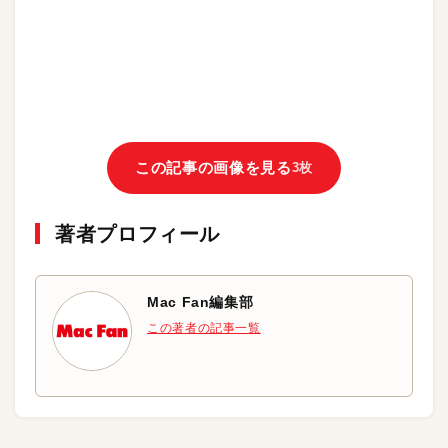
この記事の画像を見る
3枚
著者プロフィール
Mac Fan編集部
この著者の記事一覧