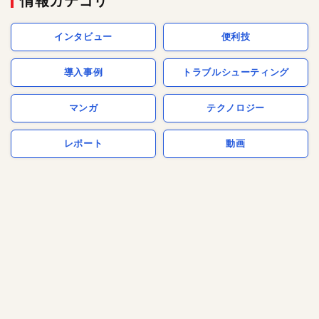
情報カテゴリ
インタビュー
便利技
導入事例
トラブルシューティング
マンガ
テクノロジー
レポート
動画