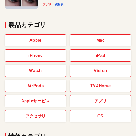
アプリ
便利技
製品カテゴリ
Apple
Mac
iPhone
iPad
Watch
Vision
AirPods
TV&Home
Appleサービス
アプリ
アクセサリ
OS