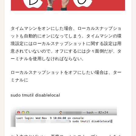
タイムマシンをオンにした場合、ローカルスナップショ
ットも自動的にオンになってしまう。タイムマシンの環
境設定にはローカルスナップショットに関する設定は用
意されていないので、オフにするには少々面倒だが、タ
ーミナルを使用しなければならない。
ローカルスナップショットをオフにしたい場合は、ター
ミナルに
sudo tmutil disablelocal