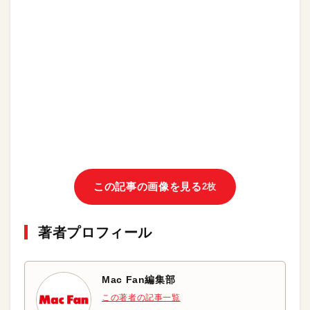
この記事の画像を見る
2枚
著者プロフィール
Mac Fan編集部
この著者の記事一覧