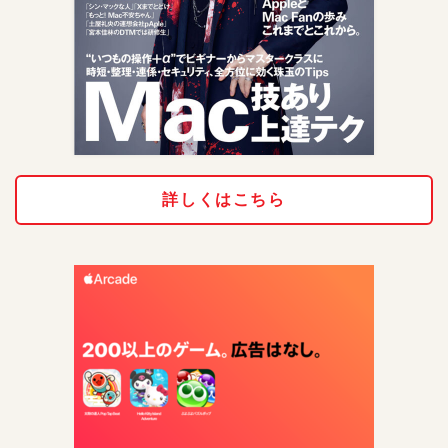
詳しくはこちら