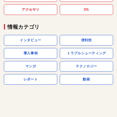
アクセサリ
OS
情報カテゴリ
インタビュー
便利技
導入事例
トラブルシューティング
マンガ
テクノロジー
レポート
動画