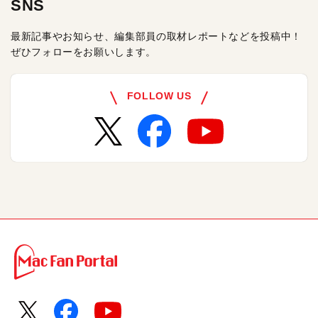
SNS
最新記事やお知らせ、編集部員の取材レポートなどを投稿中！
ぜひフォローをお願いします。
FOLLOW US