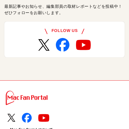
最新記事やお知らせ、編集部員の取材レポートなどを投稿中！
ぜひフォローをお願いします。
FOLLOW US