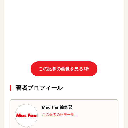
この記事の画像を見る
1枚
著者プロフィール
Mac Fan編集部
この著者の記事一覧