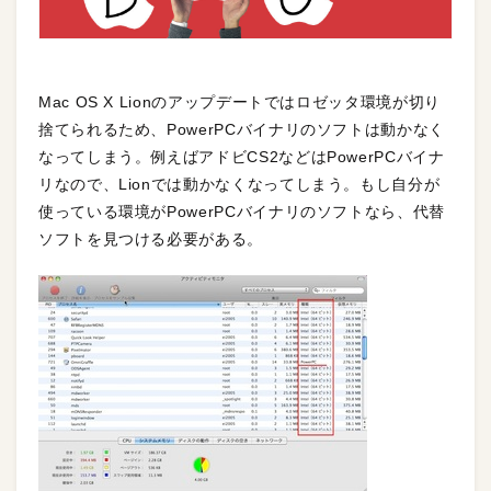
Mac OS X Lionのアップデートではロゼッタ環境が切り
捨てられるため、PowerPCバイナリのソフトは動かなく
なってしまう。例えばアドビCS2などはPowerPCバイナ
リなので、Lionでは動かなくなってしまう。もし自分が
使っている環境がPowerPCバイナリのソフトなら、代替
ソフトを見つける必要がある。