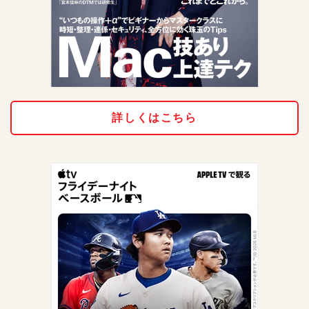
詳しくはこちら