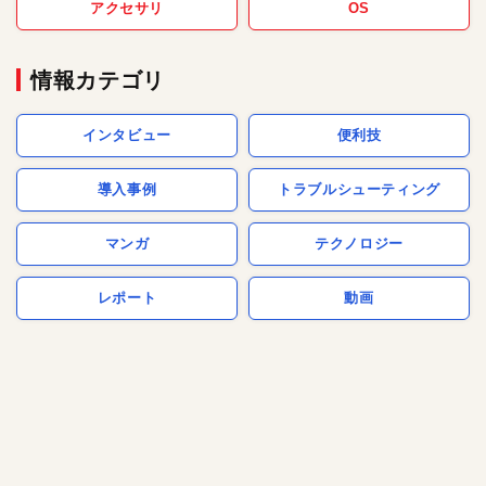
アクセサリ
OS
情報カテゴリ
インタビュー
便利技
導入事例
トラブルシューティング
マンガ
テクノロジー
レポート
動画