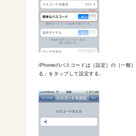
iPhoneのパスコードは［設定］の［一
る」をタップして設定する。