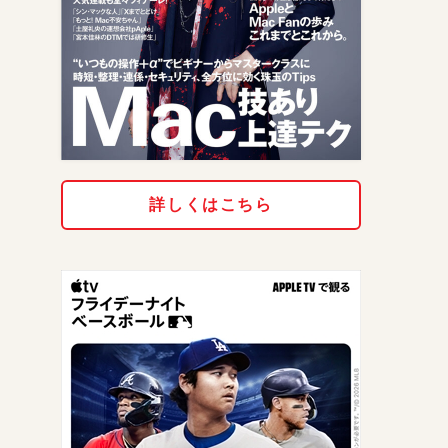
詳しくはこちら