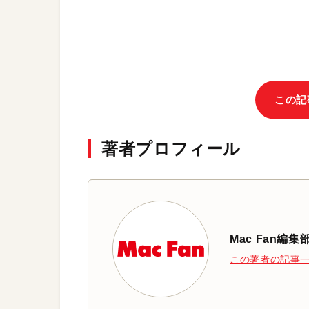
この記
著者プロフィール
Mac Fan編集
この著者の記事