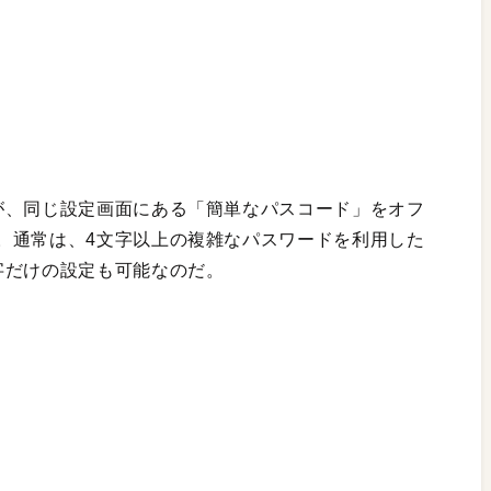
が、同じ設定画面にある「簡単なパスコード」をオフ
。通常は、4文字以上の複雑なパスワードを利用した
字だけの設定も可能なのだ。