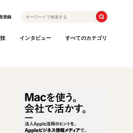
員登録
利技
インタビュー
すべてのカテゴリ