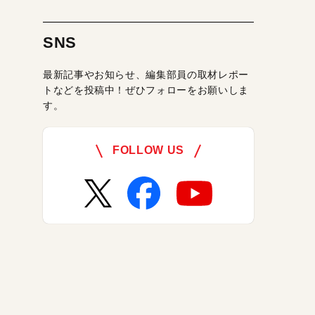
SNS
最新記事やお知らせ、編集部員の取材レポー
トなどを投稿中！ぜひフォローをお願いしま
す。
FOLLOW US