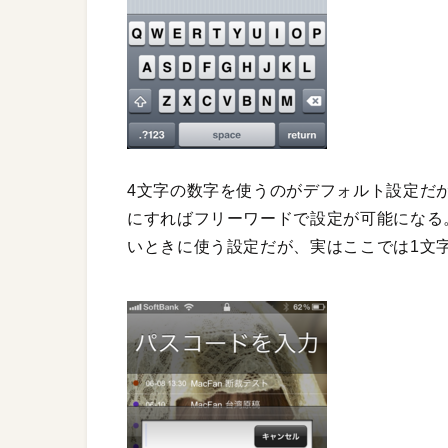
4文字の数字を使うのがデフォルト設定だ
にすればフリーワードで設定が可能になる
いときに使う設定だが、実はここでは1文