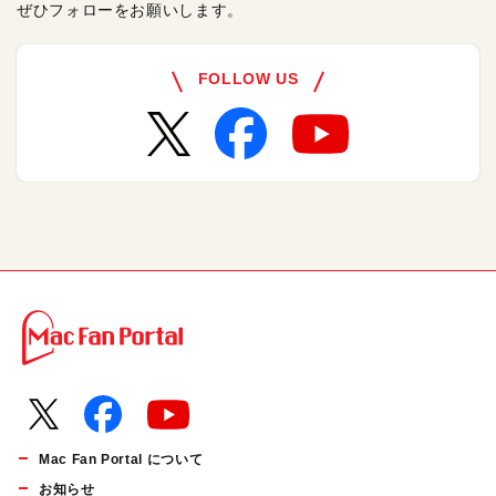
ぜひフォローをお願いします。
FOLLOW US
Mac Fan Portal について
お知らせ