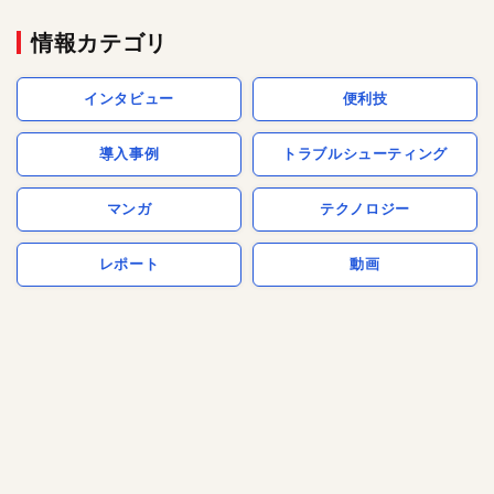
情報カテゴリ
インタビュー
便利技
導入事例
トラブルシューティング
マンガ
テクノロジー
レポート
動画