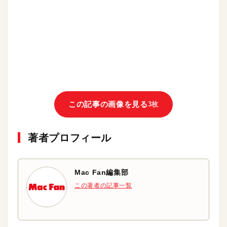
この記事の画像を見る
3枚
著者プロフィール
Mac Fan編集部
この著者の記事一覧