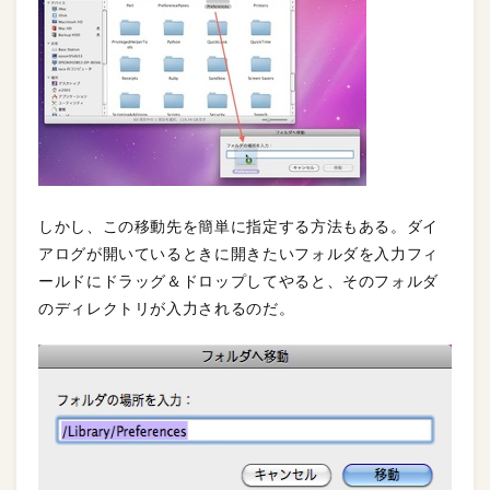
しかし、この移動先を簡単に指定する方法もある。ダイ
アログが開いているときに開きたいフォルダを入力フィ
ールドにドラッグ＆ドロップしてやると、そのフォルダ
のディレクトリが入力されるのだ。