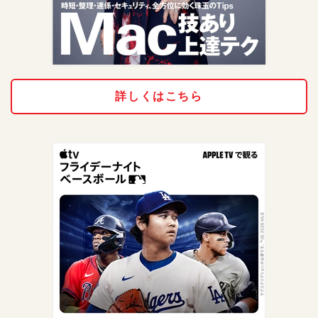
詳しくはこちら