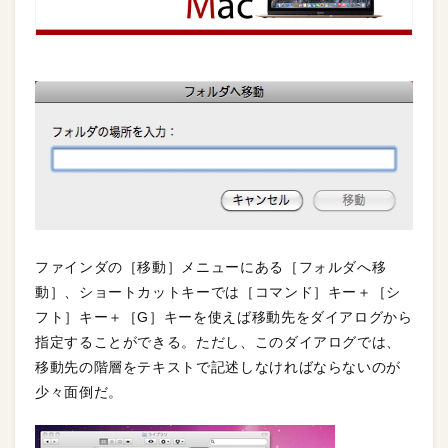
ファインダの［移動］メニューにある［フォルダへ移
動］、ショートカットキーでは［コマンド］キー＋［シ
フト］キー＋［G］キーを使えば移動先をダイアログから
指定することができる。ただし、このダイアログでは、
移動先の階層をテキストで記述しなければならないのが
少々面倒だ。