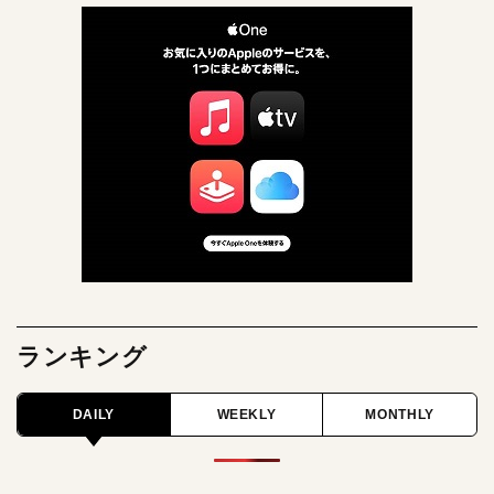
ランキング
DAILY
WEEKLY
MONTHLY