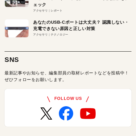
ェック
アクセサリ
レポート
あなたのUSB-Cポートは大丈夫？ 認識しない・
充電できない原因と正しい対策
アクセサリ
テクノロジー
SNS
最新記事やお知らせ、編集部員の取材レポートなどを投稿中！
ぜひフォローをお願いします。
FOLLOW US