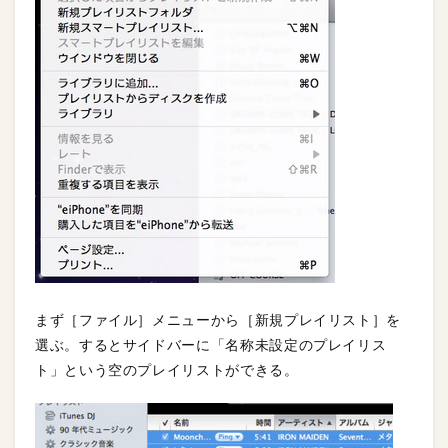
まず［ファイル］メニューから［新規プレイリスト］を
選ぶ。するとサイドバーに「名称未設定のプレイリス
ト」という空のプレイリストができる。