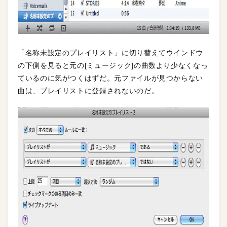
「名称未設定のプレイリスト」に切り替えてウインドウ
の下側を見ると元の[ミュージック]の曲数より少なくなっ
ているのに気がつくはずだ。元ファイルが見つからない
曲は、プレイリストに登録されないのだ。