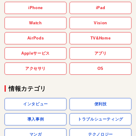
iPhone
iPad
Watch
Vision
AirPods
TV&Home
Appleサービス
アプリ
アクセサリ
OS
情報カテゴリ
インタビュー
便利技
導入事例
トラブルシューティング
マンガ
テクノロジー