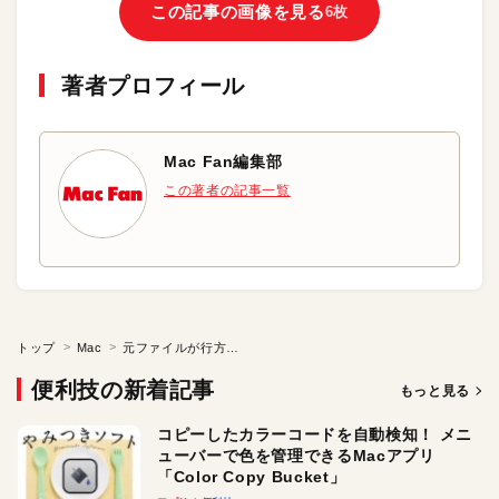
この記事の画像を見る
6枚
著者プロフィール
Mac Fan編集部
この著者の記事一覧
トップ
Mac
元ファイルが行方不明になった曲をリストアップしたい
便利技の新着記事
もっと見る
コピーしたカラーコードを自動検知！ メニ
ューバーで色を管理できるMacアプリ
「Color Copy Bucket」