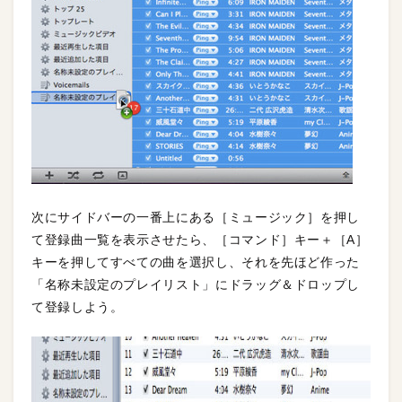
次にサイドバーの一番上にある［ミュージック］を押し
て登録曲一覧を表示させたら、［コマンド］キー＋［A］
キーを押してすべての曲を選択し、それを先ほど作った
「名称未設定のプレイリスト」にドラッグ＆ドロップし
て登録しよう。