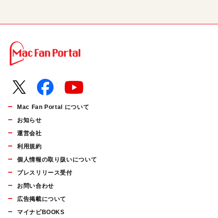
Mac Fan Portal について
お知らせ
運営会社
利用規約
個人情報の取り扱いについて
プレスリリース受付
お問い合わせ
広告掲載について
マイナビBOOKS