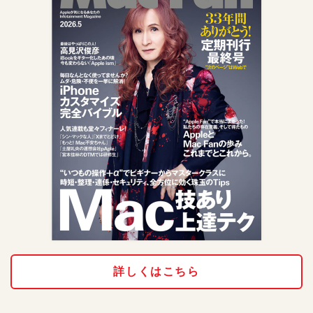
詳しくはこちら