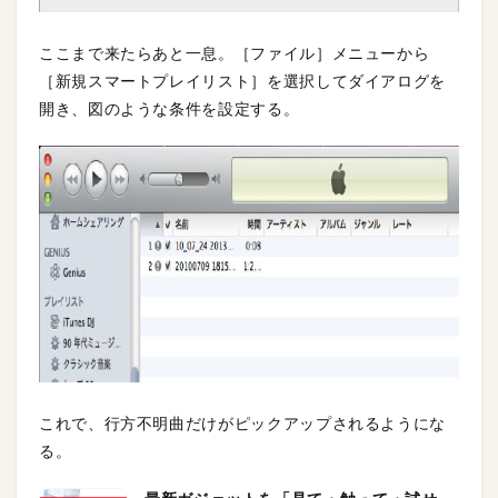
ここまで来たらあと一息。［ファイル］メニューから
［新規スマートプレイリスト］を選択してダイアログを
開き、図のような条件を設定する。
これで、行方不明曲だけがピックアップされるようにな
る。