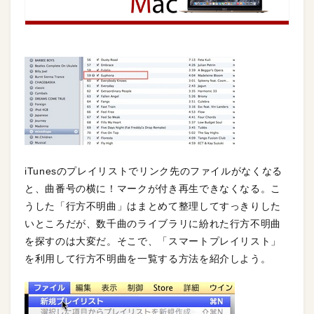
iTunesのプレイリストでリンク先のファイルがなくなる
と、曲番号の横に！マークが付き再生できなくなる。こ
うした「行方不明曲」はまとめて整理してすっきりした
いところだが、数千曲のライブラリに紛れた行方不明曲
を探すのは大変だ。そこで、「スマートプレイリスト」
を利用して行方不明曲を一覧する方法を紹介しよう。