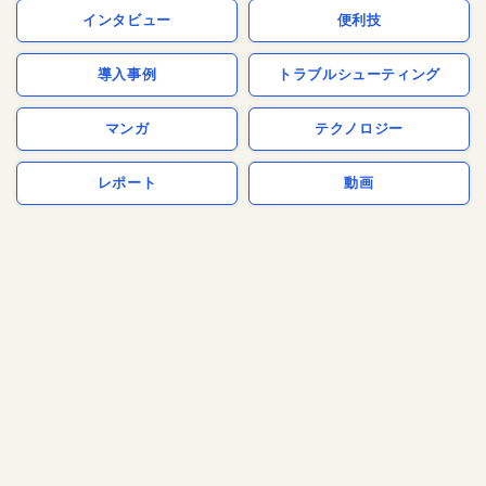
インタビュー
便利技
導入事例
トラブルシューティング
マンガ
テクノロジー
レポート
動画