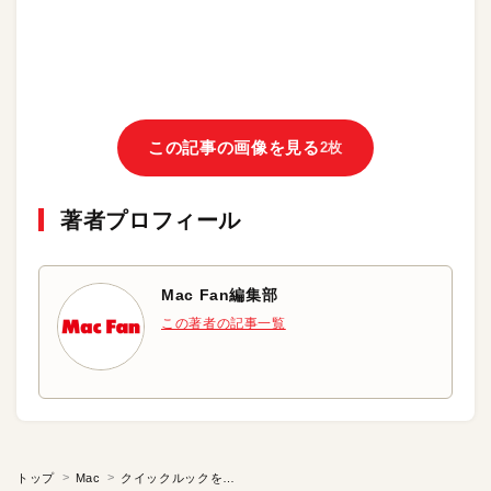
この記事の画像を見る
2枚
著者プロフィール
Mac Fan編集部
この著者の記事一覧
トップ
Mac
クイックルックをもっと便利にする小技