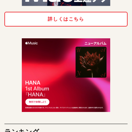
詳しくはこちら
ランキング