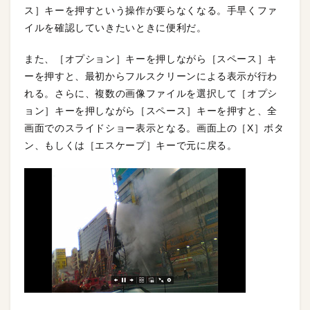
ス］キーを押すという操作が要らなくなる。手早くファ
イルを確認していきたいときに便利だ。
また、［オプション］キーを押しながら［スペース］キ
ーを押すと、最初からフルスクリーンによる表示が行わ
れる。さらに、複数の画像ファイルを選択して［オプシ
ョン］キーを押しながら［スペース］キーを押すと、全
画面でのスライドショー表示となる。画面上の［X］ボタ
ン、もしくは［エスケープ］キーで元に戻る。