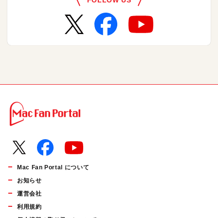
FOLLOW US
Mac Fan Portal について
お知らせ
運営会社
利用規約