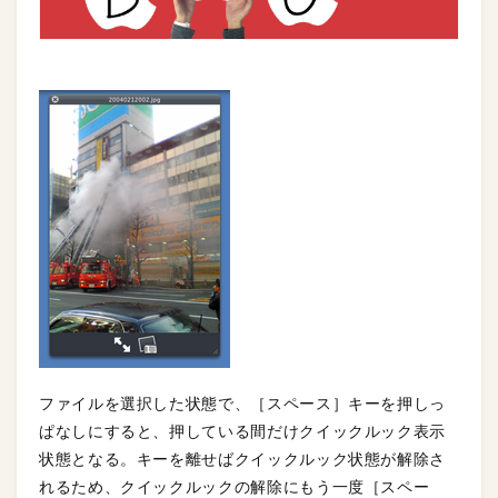
ファイルを選択した状態で、［スペース］キーを押しっ
ぱなしにすると、押している間だけクイックルック表示
状態となる。キーを離せばクイックルック状態が解除さ
れるため、クイックルックの解除にもう一度［スペー