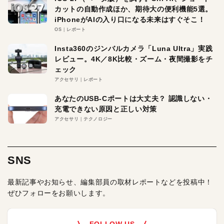
カットの自動作成ほか、期待大の便利機能5選。
iPhoneがAIの入り口になる未来はすぐそこ！
OS
レポート
Insta360のジンバルカメラ「Luna Ultra」実践
レビュー。4K／8K比較・ズーム・夜間撮影をチ
ェック
アクセサリ
レポート
あなたのUSB-Cポートは大丈夫？ 認識しない・
充電できない原因と正しい対策
アクセサリ
テクノロジー
SNS
最新記事やお知らせ、編集部員の取材レポートなどを投稿中！
ぜひフォローをお願いします。