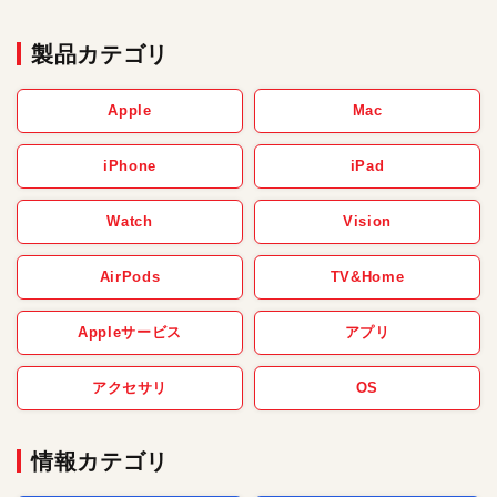
製品カテゴリ
Apple
Mac
iPhone
iPad
Watch
Vision
AirPods
TV&Home
Appleサービス
アプリ
アクセサリ
OS
情報カテゴリ