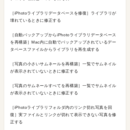
［iPhotoライブラリデータベースを修復］ライブラリが
壊れているときに修正する
［自動バックアップからiPhotoライブラリデータベース
を再構築］Mac内に自動でバックアップされているデー
タベースファイルからライブラリを再生成する
［写真の小さいサムネールを再構築］一覧でサムネイル
が表示されていないときに修正する
［写真のサムネールすべてを再構築］一覧でサムネイル
が表示されていないときに修正する
［iPhotoライブラリフォルダ内のリンク切れ写真を回
復］実ファイルとリンクが切れて表示できない写真を修
正する