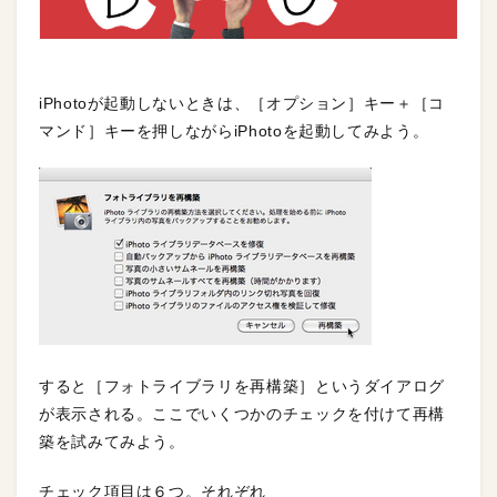
iPhotoが起動しないときは、［オプション］キー＋［コ
マンド］キーを押しながらiPhotoを起動してみよう。
すると［フォトライブラリを再構築］というダイアログ
が表示される。ここでいくつかのチェックを付けて再構
築を試みてみよう。
チェック項目は６つ。それぞれ