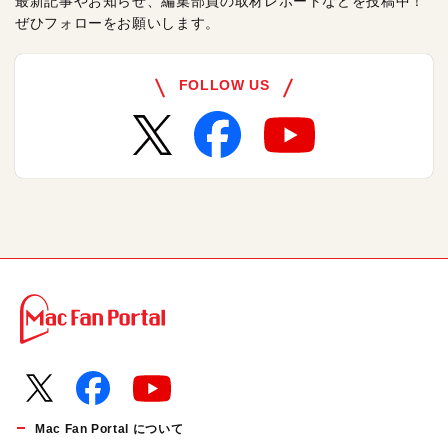
最新記事やお知らせ、編集部員の取材レポートなどを投稿中！
ぜひフォローをお願いします。
FOLLOW US
Mac Fan Portal について