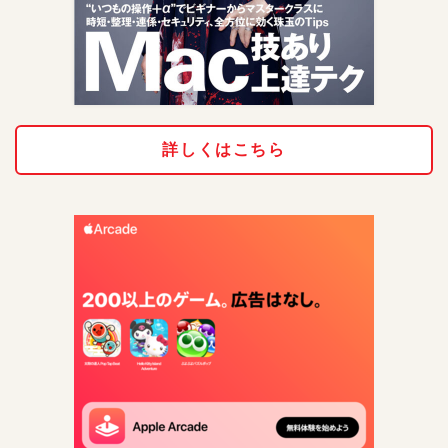
詳しくはこちら