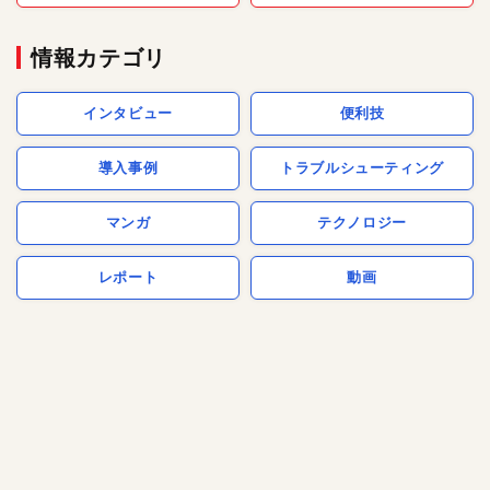
情報カテゴリ
インタビュー
便利技
導入事例
トラブルシューティング
マンガ
テクノロジー
レポート
動画