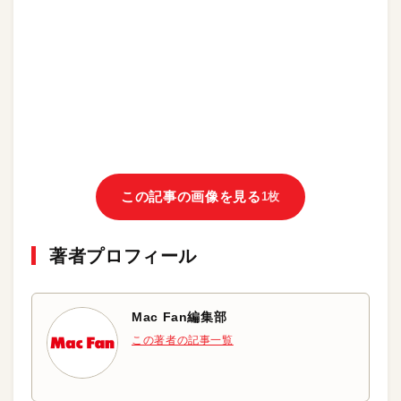
この記事の画像を見る
1枚
著者プロフィール
Mac Fan編集部
この著者の記事一覧