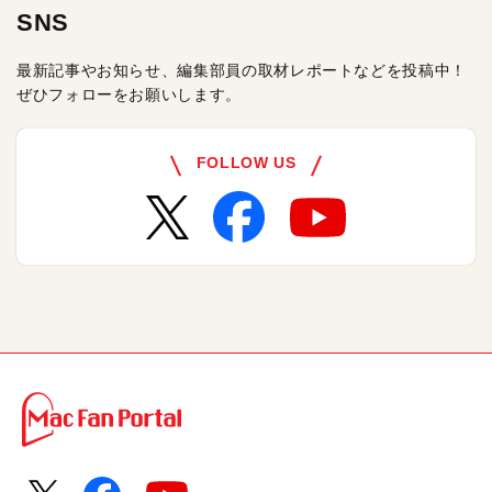
SNS
最新記事やお知らせ、編集部員の取材レポートなどを投稿中！
ぜひフォローをお願いします。
FOLLOW US