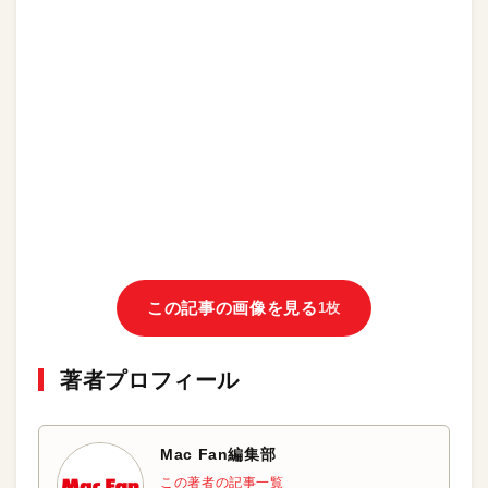
この記事の画像を見る
1枚
著者プロフィール
Mac Fan編集部
この著者の記事一覧