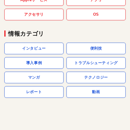
アクセサリ
OS
情報カテゴリ
インタビュー
便利技
導入事例
トラブルシューティング
マンガ
テクノロジー
レポート
動画