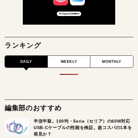
ランキング
DAILY
WEEKLY
MONTHLY
編集部のおすすめ
半信半疑。100均・Seria（セリア）の60W対応
USB-Cケーブルの性能を検証。超コスパの1本を
発見か？