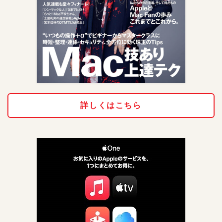
詳しくはこちら