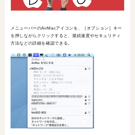
メニューバーのAirMacアイコンを、［オプション］キー
を押しながらクリックすると、接続速度やセキュリティ
方法などの詳細を確認できる。