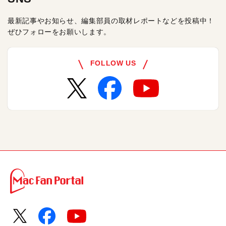
最新記事やお知らせ、編集部員の取材レポートなどを投稿中！
ぜひフォローをお願いします。
FOLLOW US