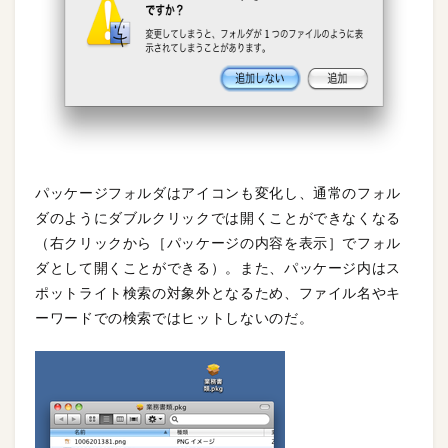
パッケージフォルダはアイコンも変化し、通常のフォル
ダのようにダブルクリックでは開くことができなくなる
（右クリックから［パッケージの内容を表示］でフォル
ダとして開くことができる）。また、パッケージ内はス
ポットライト検索の対象外となるため、ファイル名やキ
ーワードでの検索ではヒットしないのだ。