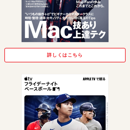
詳しくはこちら