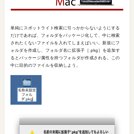
単純にスポットライト検索に引っかからないようにする
だけであれば、フォルダをパッケージ化して、中に検索
されたくないファイルを入れてしまえばいい。新規にフ
ォルダを作成し、フォルダ名に拡張子［.pkg］を追加す
るとパッケージ属性を持つフォルダが作成される。この
中に目的のファイルを収納しよう。