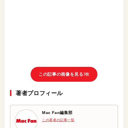
この記事の画像を見る
3枚
著者プロフィール
Mac Fan編集部
この著者の記事一覧