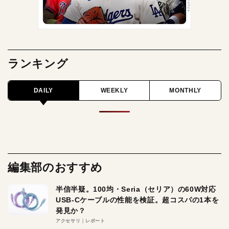
ランキング
DAILY
WEEKLY
MONTHLY
編集部のおすすめ
半信半疑。100均・Seria（セリア）の60W対応
USB-Cケーブルの性能を検証。超コスパの1本を
発見か？
アクセサリ
レポート