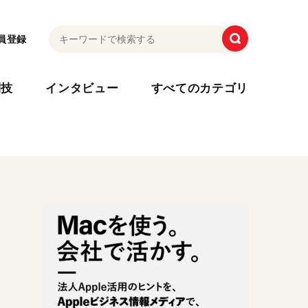
員登録
利技
インタビュー
すべてのカテゴリ