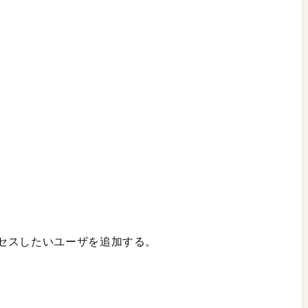
セスしたいユーザを追加する。