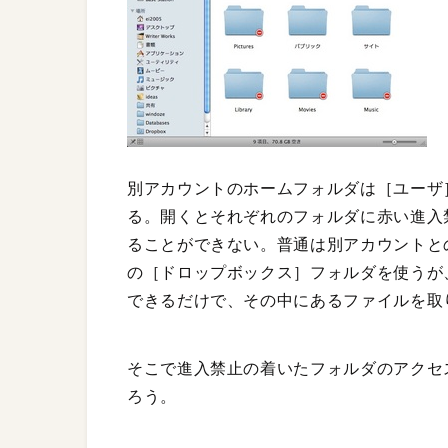
別アカウントのホームフォルダは［ユーザ
る。開くとそれぞれのフォルダに赤い進入
ることができない。普通は別アカウントと
の［ドロップボックス］フォルダを使うが
できるだけで、その中にあるファイルを取
そこで進入禁止の着いたフォルダのアクセ
ろう。