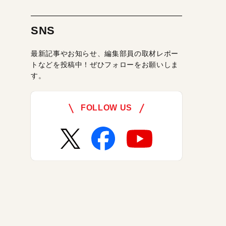
SNS
最新記事やお知らせ、編集部員の取材レポー
トなどを投稿中！ぜひフォローをお願いしま
す。
FOLLOW US