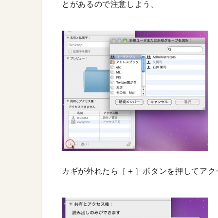
とがあるので注意しよう。
カギが外れたら［＋］ボタンを押してアク