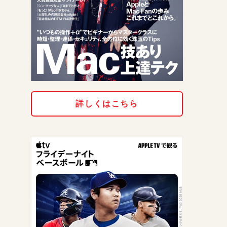
詳しくはこちら