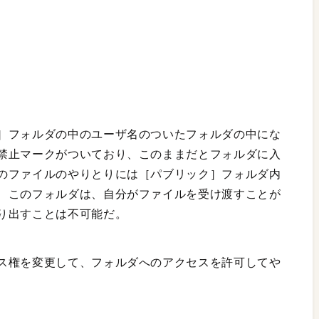
］フォルダの中のユーザ名のついたフォルダの中にな
禁止マークがついており、このままだとフォルダに入
のファイルのやりとりには［パブリック］フォルダ内
、このフォルダは、自分がファイルを受け渡すことが
り出すことは不可能だ。
ス権を変更して、フォルダへのアクセスを許可してや