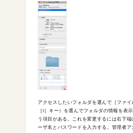
アクセスしたいフォルダを選んで［ファイ
［i］キー）を選んでフォルダの情報を表
う項目がある。これを変更するには右下端
ーザ名とパスワードを入力する。管理者ア