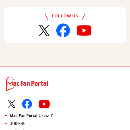
FOLLOW US
Mac Fan Portal について
お知らせ