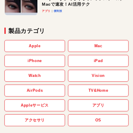
Macで速攻！AI活用テク
アプリ
便利技
製品カテゴリ
Apple
Mac
iPhone
iPad
Watch
Vision
AirPods
TV&Home
Appleサービス
アプリ
アクセサリ
OS