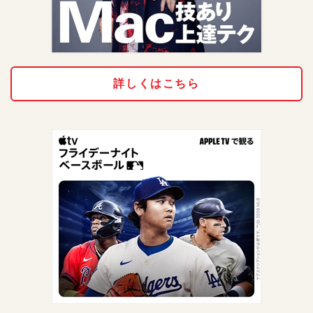
詳しくはこちら