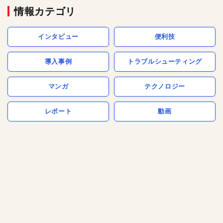
情報カテゴリ
インタビュー
便利技
導入事例
トラブルシューティング
マンガ
テクノロジー
レポート
動画