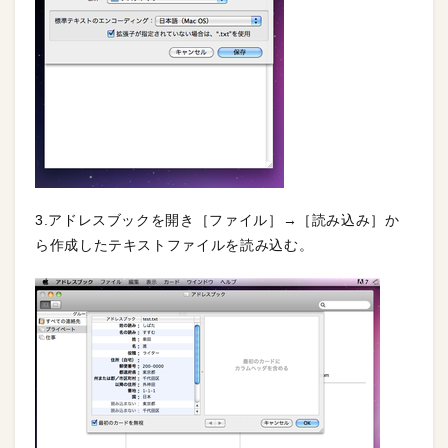
3.アドレスブックを開き［ファイル］→［読み込み］か
ら作成したテキストファイルを読み込む。