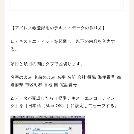
【アドレス帳登録用のテキストデータの作り方】
1.テキストエディットを起動し、以下の内容を入力す
る。
項目と項目の間はタブで区切ります。
名字のよみ 名前のよみ 名字 名前 会社 役職 郵便番号 都
道府県 市区町村 番地 国 電話番号
2.データが完成したら［標準テキストエンコーディン
グ］を［日本語（Mac OS）］に設定してセーブする。