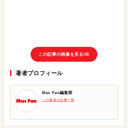
この記事の画像を見る
2枚
著者プロフィール
Mac Fan編集部
この著者の記事一覧