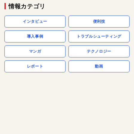
情報カテゴリ
インタビュー
便利技
導入事例
トラブルシューティング
マンガ
テクノロジー
レポート
動画