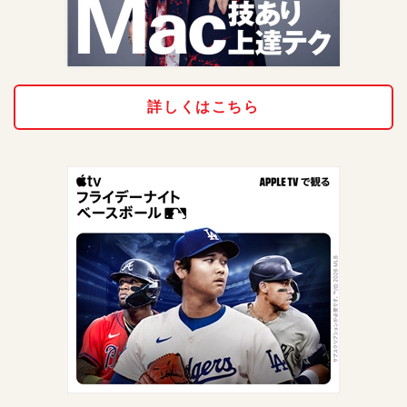
詳しくはこちら