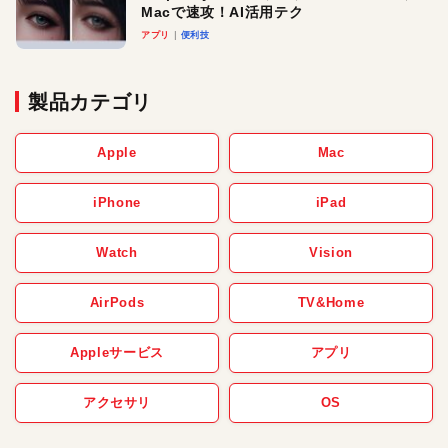
Macで速攻！AI活用テク
アプリ
便利技
製品カテゴリ
Apple
Mac
iPhone
iPad
Watch
Vision
AirPods
TV&Home
Appleサービス
アプリ
アクセサリ
OS