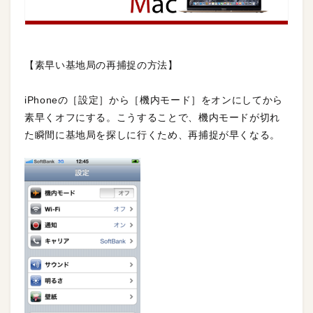
【素早い基地局の再捕捉の方法】
iPhoneの［設定］から［機内モード］をオンにしてから
素早くオフにする。こうすることで、機内モードが切れ
た瞬間に基地局を探しに行くため、再捕捉が早くなる。