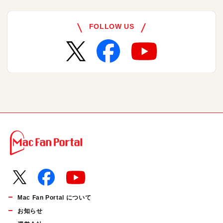
FOLLOW US
Mac Fan Portal について
お知らせ