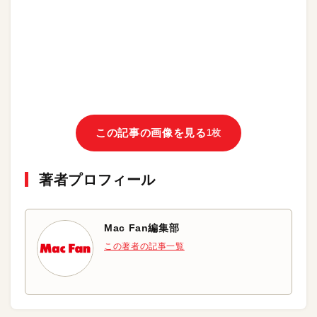
この記事の画像を見る
1枚
著者プロフィール
Mac Fan編集部
この著者の記事一覧