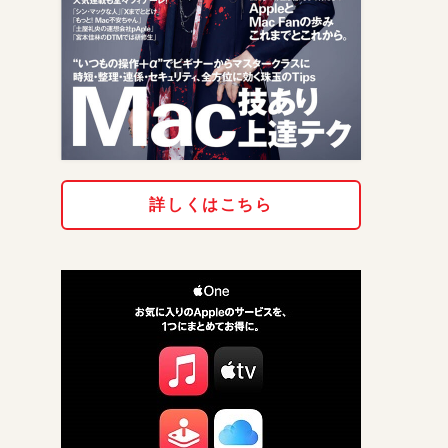
詳しくはこちら