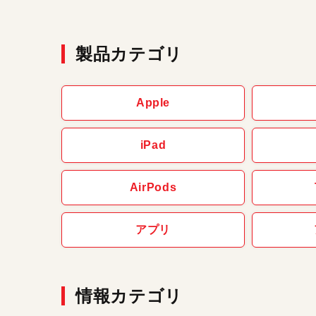
製品カテゴリ
Apple
iPad
AirPods
アプリ
情報カテゴリ