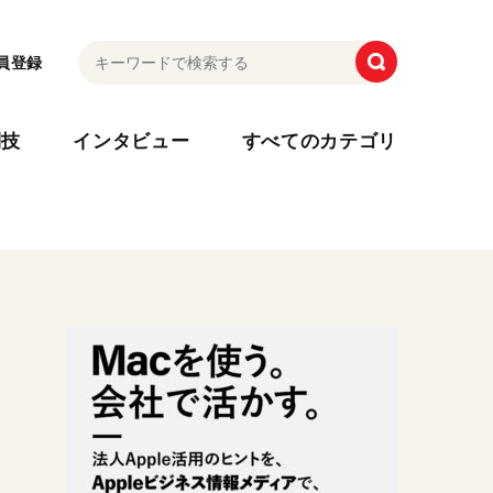
員登録
利技
インタビュー
すべてのカテゴリ