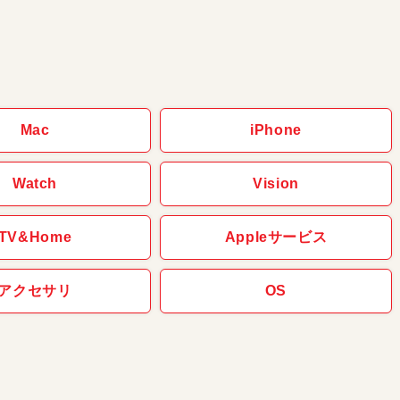
Mac
iPhone
Watch
Vision
TV&Home
Appleサービス
アクセサリ
OS