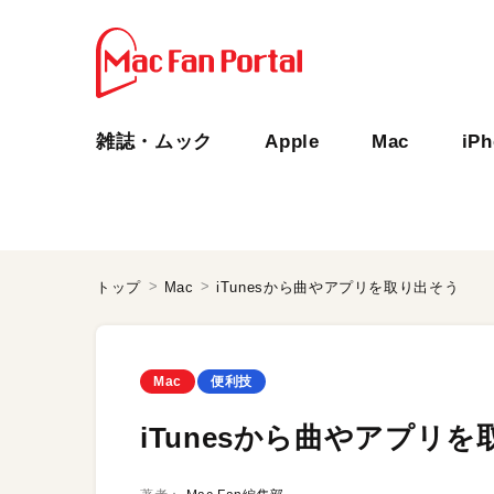
雑誌・ムック
Apple
Mac
iP
トップ
Mac
iTunesから曲やアプリを取り出そう
Mac
便利技
iTunesから曲やアプリ