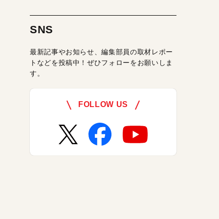
SNS
最新記事やお知らせ、編集部員の取材レポー
トなどを投稿中！ぜひフォローをお願いしま
す。
FOLLOW US