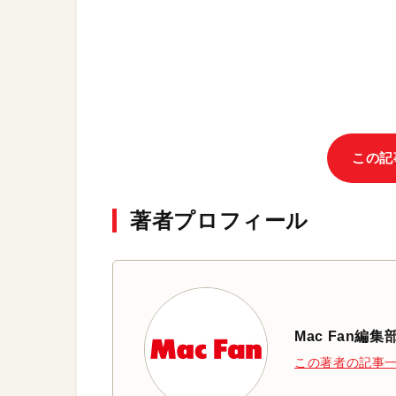
この記
著者プロフィール
Mac Fan編集
この著者の記事