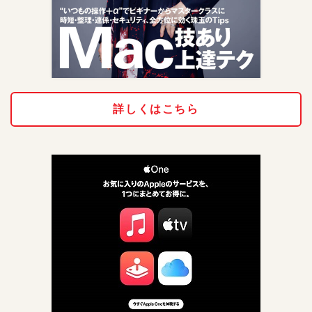
詳しくはこちら