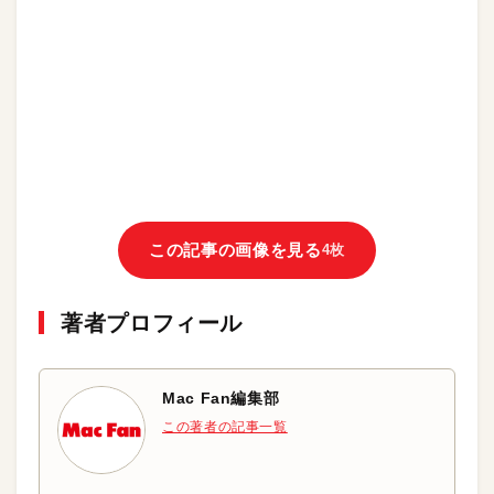
この記事の画像を見る
4枚
著者プロフィール
Mac Fan編集部
この著者の記事一覧