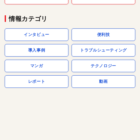
情報カテゴリ
インタビュー
便利技
導入事例
トラブルシューティング
マンガ
テクノロジー
レポート
動画