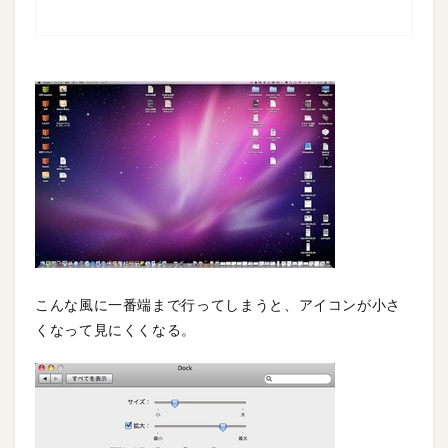
こんな風に一番端まで行ってしまうと、アイコンが小さ
くなって見にくくなる。