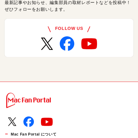
最新記事やお知らせ、編集部員の取材レポートなどを投稿中！
ぜひフォローをお願いします。
FOLLOW US
Mac Fan Portal について