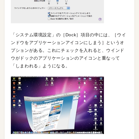
「システム環境設定」の［Dock］項目の中には、［ウイ
ンドウをアプリケーションアイコンにしまう］というオ
プションがある。これにチェックを入れると、ウインド
ウがドックのアプリケーションのアイコンと重なって
「しまわれる」ようになる。