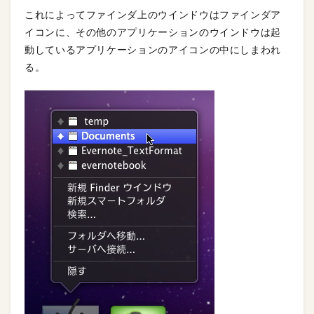
これによってファインダ上のウインドウはファインダア
イコンに、その他のアプリケーションのウインドウは起
動しているアプリケーションのアイコンの中にしまわれ
る。