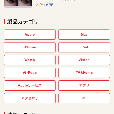
アプリ
便利技
製品カテゴリ
Apple
Mac
iPhone
iPad
Watch
Vision
AirPods
TV&Home
Appleサービス
アプリ
アクセサリ
OS