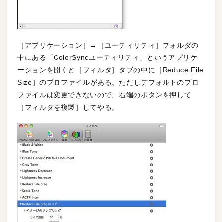
［アプリケーション］→［ユーティリティ］フォルダの
中にある「ColorSyncユーティリティ」というアプリケ
ーションを開くと［フィルタ］タブの中に［Reduce File
Size］のプロファイルがある。ただしデフォルトのプロ
ファイルは変更できないので、右端のボタンを押して
［フィルタを複製］してやる。