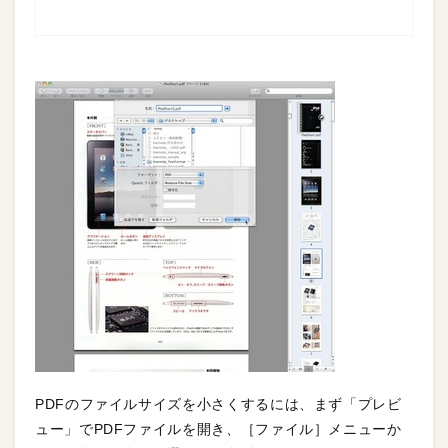
PDFのファイルサイズを小さくするには、まず「プレビ
ュー」でPDFファイルを開き、［ファイル］メニューか