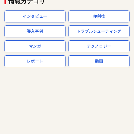
情報カテゴリ
インタビュー
便利技
導入事例
トラブルシューティング
マンガ
テクノロジー
レポート
動画