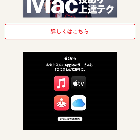
詳しくはこちら