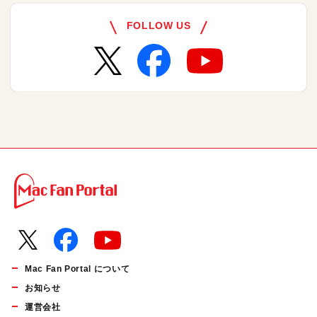
FOLLOW US
Mac Fan Portal について
お知らせ
運営会社