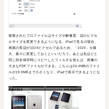
複製されたプロファイルはサイズや解像度、辺のピクセ
ルサイズを変更できるようになる。iPadで見るの場合、
画面の長辺が1024ピクセルであるため、「1024」を最
大、最小に変更しておくといいだろう。あとは先ほどと
同じ別名保存時にコピーしたフィルタを使えば、画像の
大きなPDFファイルができる。こちらは24.4MBのファイ
ルが19.9MBまで小さくなり、iPadで表示できるようにな
った。