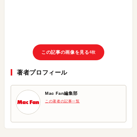
この記事の画像を見る
4枚
著者プロフィール
Mac Fan編集部
この著者の記事一覧