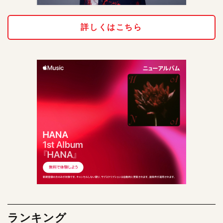
詳しくはこちら
ランキング