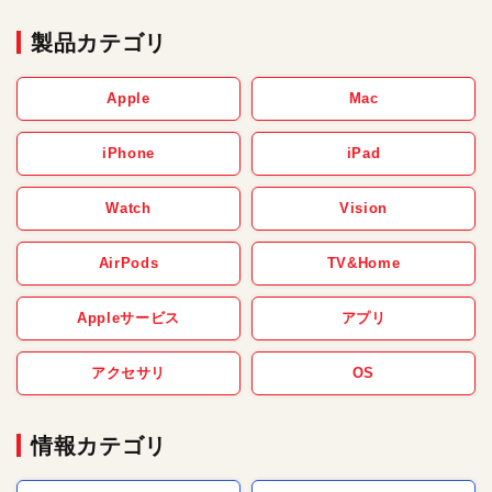
製品カテゴリ
Apple
Mac
iPhone
iPad
Watch
Vision
AirPods
TV&Home
Appleサービス
アプリ
アクセサリ
OS
情報カテゴリ