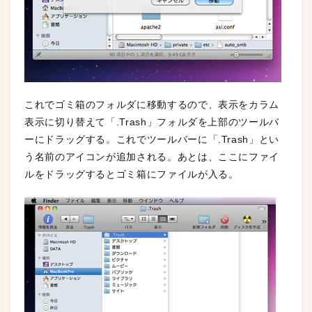
これでゴミ箱のフォルダに移動するので、表示をカラム
表示に切り替えて「.Trash」フォルダを上部のツールバ
ーにドラッグする。これでツールバーに「.Trash」とい
う名前のアイコンが追加される。あとは、ここにファイ
ルをドラッグするとゴミ箱にファイルが入る。