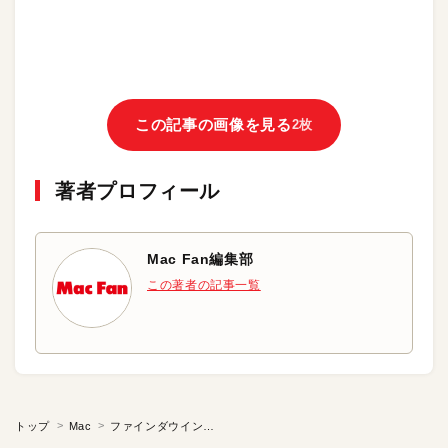
この記事の画像を見る
2枚
著者プロフィール
Mac Fan編集部
この著者の記事一覧
トップ
Mac
ファインダウインドウのツールバーに「ゴミ箱」を表示させる