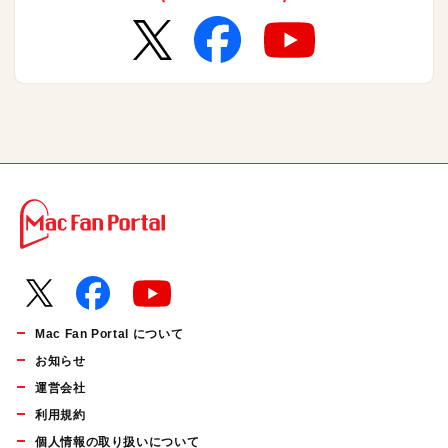
Mac Fan Portal について
お知らせ
運営会社
利用規約
個人情報の取り扱いについて