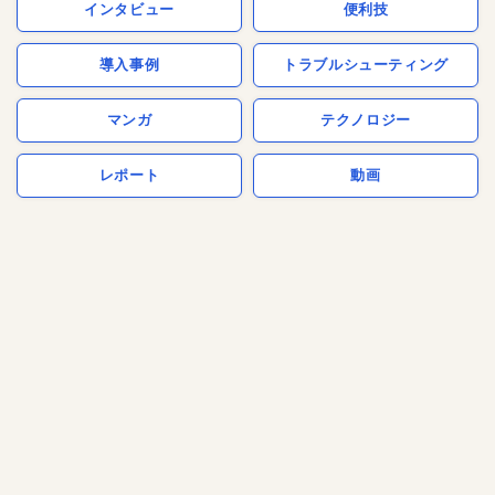
インタビュー
便利技
導入事例
トラブルシューティング
マンガ
テクノロジー
レポート
動画