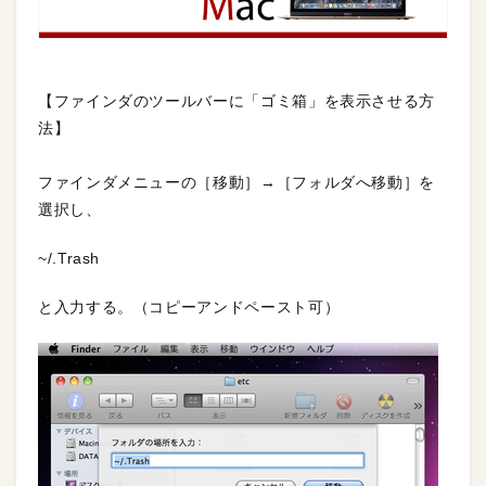
【ファインダのツールバーに「ゴミ箱」を表示させる方
法】
ファインダメニューの［移動］→［フォルダへ移動］を
選択し、
~/.Trash
と入力する。（コピーアンドペースト可）