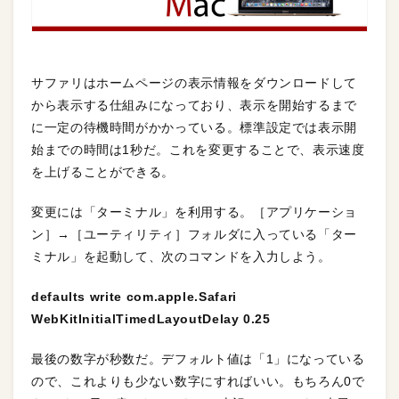
サファリはホームページの表示情報をダウンロードして
から表示する仕組みになっており、表示を開始するまで
に一定の待機時間がかかっている。標準設定では表示開
始までの時間は1秒だ。これを変更することで、表示速度
を上げることができる。
変更には「ターミナル」を利用する。［アプリケーショ
ン］→［ユーティリティ］フォルダに入っている「ター
ミナル」を起動して、次のコマンドを入力しよう。
defaults write com.apple.Safari
WebKitInitialTimedLayoutDelay 0.25
最後の数字が秒数だ。デフォルト値は「1」になっている
ので、これよりも少ない数字にすればいい。もちろん0で