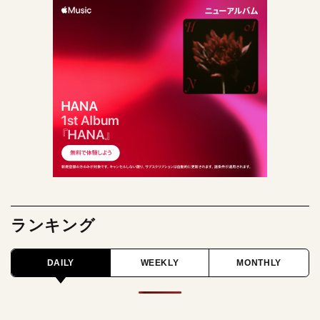
ランキング
DAILY
WEEKLY
MONTHLY