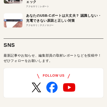
ェック
アクセサリ
レポート
あなたのUSB-Cポートは大丈夫？ 認識しない・
充電できない原因と正しい対策
アクセサリ
テクノロジー
SNS
最新記事やお知らせ、編集部員の取材レポートなどを投稿中！
ぜひフォローをお願いします。
FOLLOW US