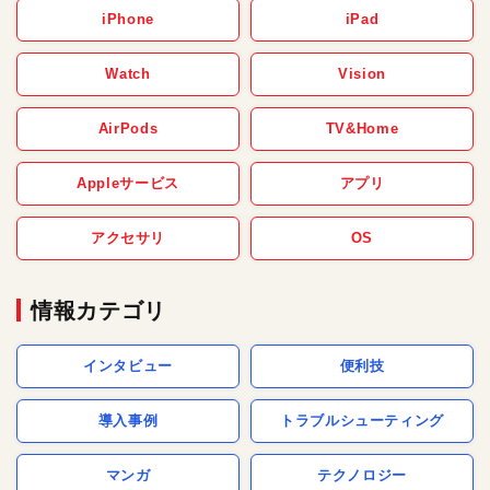
iPhone
iPad
Watch
Vision
AirPods
TV&Home
Appleサービス
アプリ
アクセサリ
OS
情報カテゴリ
インタビュー
便利技
導入事例
トラブルシューティング
マンガ
テクノロジー