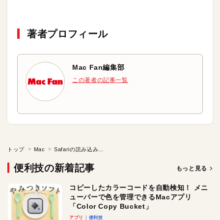
著者プロフィール
Mac Fan編集部
この著者の記事一覧
トップ
Mac
Safariの読み込み速度、もう少し速くならない？
便利技の新着記事
もっと見る
コピーしたカラーコードを自動検知！ メニ
ューバーで色を管理できるMacアプリ
「Color Copy Bucket」
アプリ
便利技