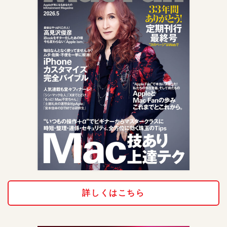
詳しくはこちら