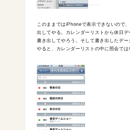
このままではiPhoneで表示できないので
出してやる。カレンダーリストから休日デ
書き出してやろう。そして書き出したデー
やると、カレンダーリストの中に照会では