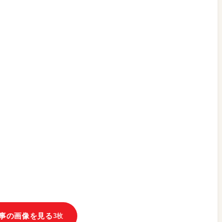
事の画像を見る
3枚