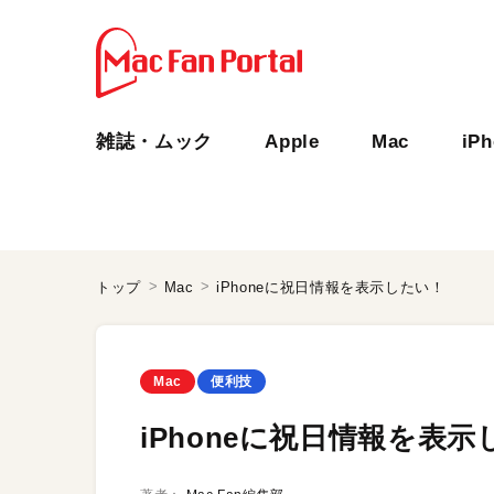
雑誌・ムック
Apple
Mac
iP
トップ
Mac
iPhoneに祝日情報を表示したい！
Mac
便利技
iPhoneに祝日情報を表