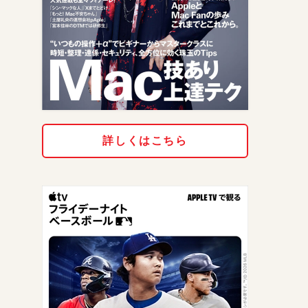
詳しくはこちら