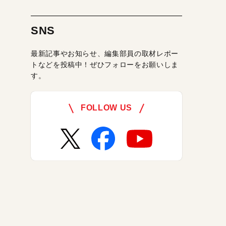
SNS
最新記事やお知らせ、編集部員の取材レポー
トなどを投稿中！ぜひフォローをお願いしま
す。
FOLLOW US