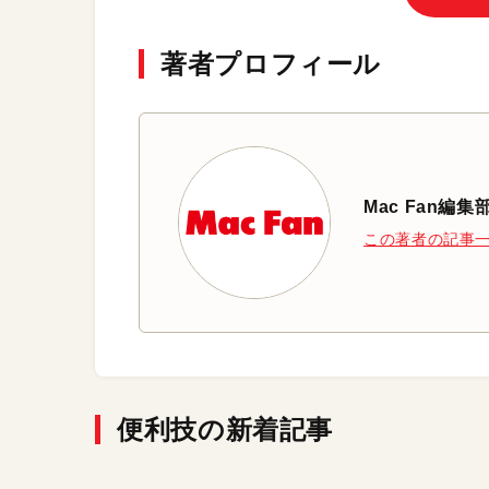
著者プロフィール
Mac Fan編集
この著者の記事
便利技の新着記事