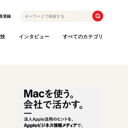
員登録
利技
インタビュー
すべてのカテゴリ