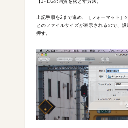
【JPEGの画質を落とす方法】
上記手順を2まで進め、［フォーマット］の
とのファイルサイズが表示されるので、設
押す。