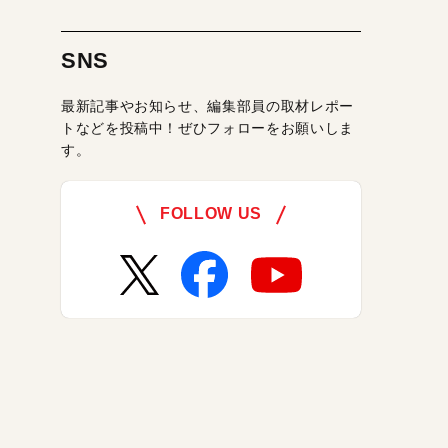
SNS
最新記事やお知らせ、編集部員の取材レポー
トなどを投稿中！ぜひフォローをお願いしま
す。
FOLLOW US