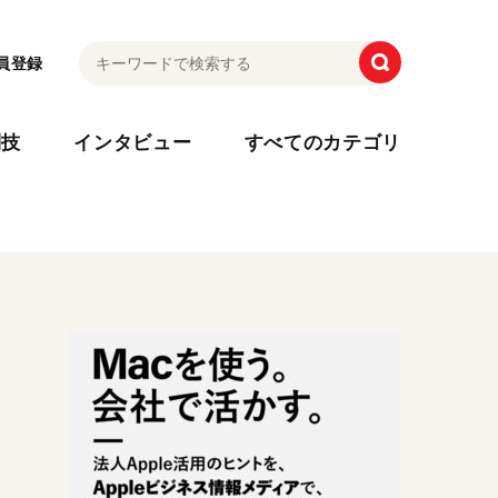
員登録
利技
インタビュー
すべてのカテゴリ