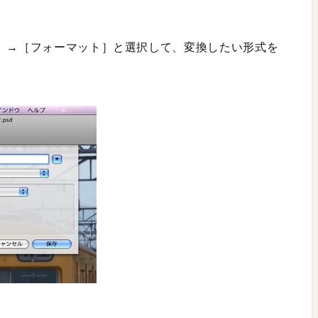
存］→［フォーマット］と選択して、変換したい形式を