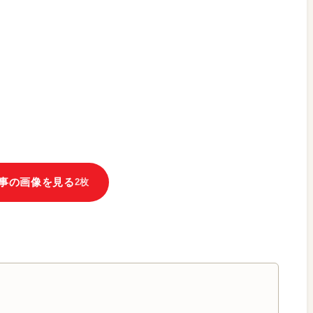
事の画像を見る
2枚