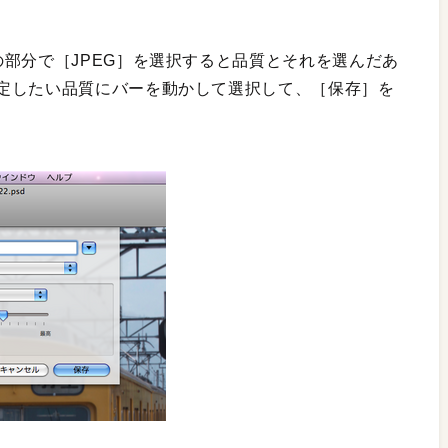
部分で［JPEG］を選択すると品質とそれを選んだあ
定したい品質にバーを動かして選択して、［保存］を