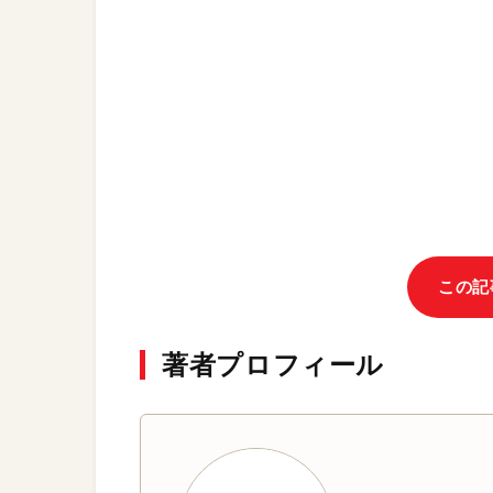
この記
著者プロフィール