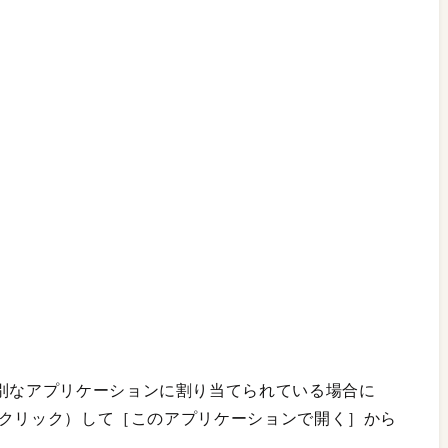
、別なアプリケーションに割り当てられている場合に
］＋クリック）して［このアプリケーションで開く］から