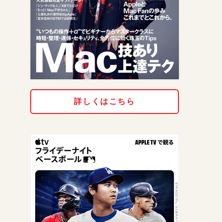
詳しくはこちら