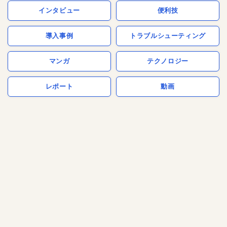
インタビュー
便利技
導入事例
トラブルシューティング
マンガ
テクノロジー
レポート
動画