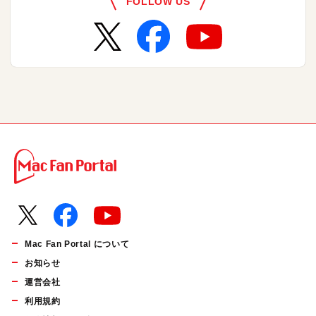
FOLLOW US
Mac Fan Portal について
お知らせ
運営会社
利用規約