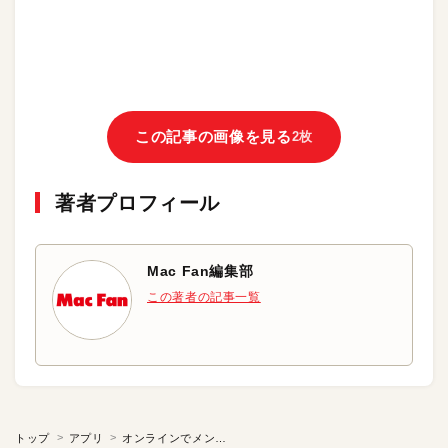
この記事の画像を見る
2枚
著者プロフィール
Mac Fan編集部
この著者の記事一覧
トップ
アプリ
オンラインでメンタンピン