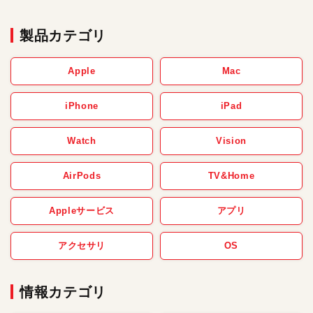
製品カテゴリ
Apple
Mac
iPhone
iPad
Watch
Vision
AirPods
TV&Home
Appleサービス
アプリ
アクセサリ
OS
情報カテゴリ