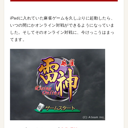
iPadに入れていた麻雀ゲームを久しぶりに起動したら、
いつの間にかオンライン対戦ができるようになっていま
した。そしてそのオンライン対戦に、今けっこうはまっ
てます。