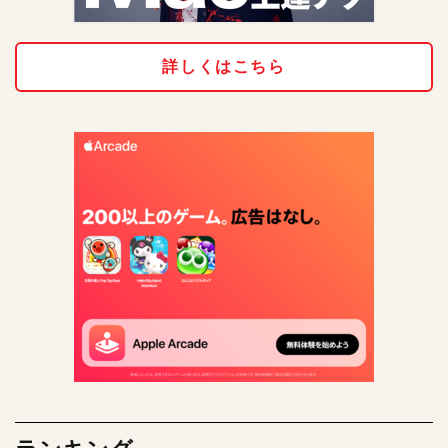
詳しくはこちら