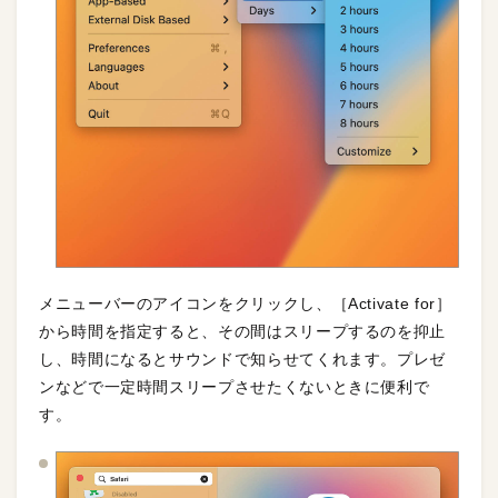
メニューバーのアイコンをクリックし、［Activate for］
から時間を指定すると、その間はスリープするのを抑止
し、時間になるとサウンドで知らせてくれます。プレゼ
ンなどで一定時間スリープさせたくないときに便利で
す。