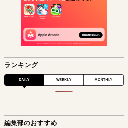
ランキング
DAILY
WEEKLY
MONTHLY
編集部のおすすめ