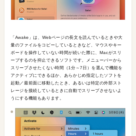
「Awake」は、Webページの長文を読んでいるときや大
量のファイルをコピーしているときなど、マウスやキー
ボードを操作していない時間が続いた際に、Macがスリ
ープするのを抑止できるソフトです。メニューバーから
スリープさせたくない時間（1分～7日）を選んで機能を
アクティブにできるほか、あらかじめ指定したソフトを
起動／最前面に移動したとき、あるいは特定の外部スト
レージを接続しているときに自動でスリープさせないよ
うにする機能もあります。