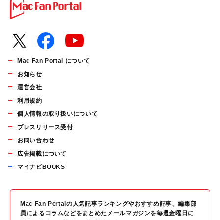
Mac Fan Portal について
お知らせ
運営会社
利用規約
個人情報の取り扱いについて
プレスリリース受付
お問い合わせ
広告掲載について
マイナビBOOKS
Mac Fan Portalの人気記事ランキングやおすすめ記事、編集部
員によるコラムなどをまとめたメールマガジンを毎週金曜日に