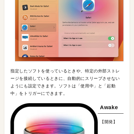
指定したソフトを使っているときや、特定の外部ストレ
ージを接続しているときに、自動的にスリープさせない
ようにも設定できます。ソフトは「使用中」と「起動
中」をトリガーにできます。
Awake
【開発】