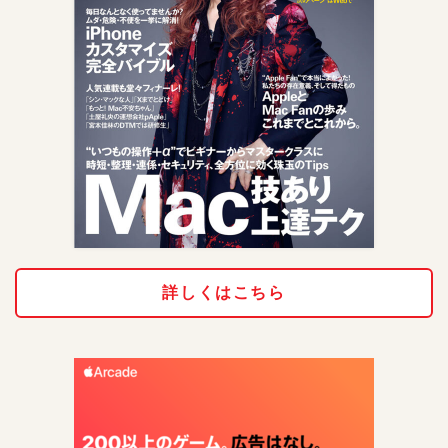
詳しくはこちら