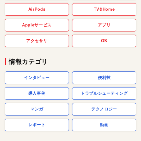
AirPods
TV&Home
Appleサービス
アプリ
アクセサリ
OS
情報カテゴリ
インタビュー
便利技
導入事例
トラブルシューティング
マンガ
テクノロジー
レポート
動画