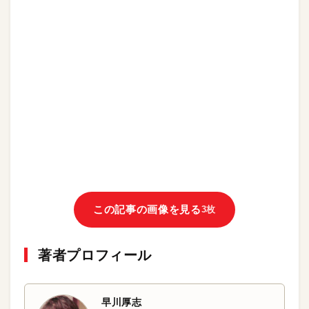
この記事の画像を見る
3枚
著者プロフィール
早川厚志