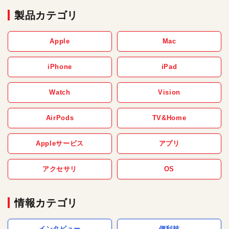
製品カテゴリ
Apple
Mac
iPhone
iPad
Watch
Vision
AirPods
TV&Home
Appleサービス
アプリ
アクセサリ
OS
情報カテゴリ
インタビュー
便利技