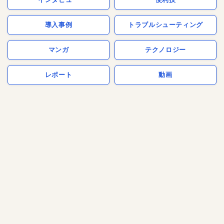
導入事例
トラブルシューティング
マンガ
テクノロジー
レポート
動画