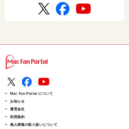
Mac Fan Portal について
お知らせ
運営会社
利用規約
個人情報の取り扱いについて