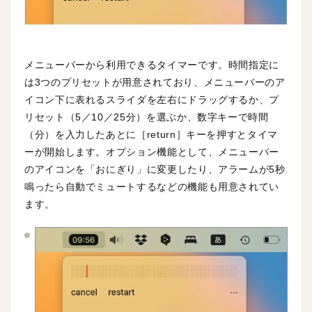
メニューバーから利用できるタイマーです。時間指定に
は3つのプリセットが用意されており、メニューバーのア
イコン下に表れるスライダを左右にドラッグするか、プ
リセット（5／10／25分）を選ぶか、数字キーで時間
（分）を入力したあとに［return］キーを押すとタイマ
ーが開始します。オプション機能として、メニューバー
のアイコンを「おにぎり」に変更したり、アラームが5秒
鳴ったら自動でミュートするなどの機能も用意されてい
ます。