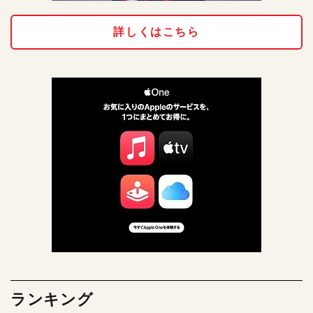
詳しくはこちら
ランキング