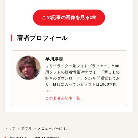
この記事の画像を見る
2枚
著者プロフィール
早川厚志
フリーライター兼フォトグラファー。Mac
用ソフトの新着情報Webサイト「新しもの
好きのダウンロード」を27年間運営してお
り、Macに入っているソフトは1000本以
上。
この著者の記事一覧
トップ
アプリ
メニューバーにミニマルなタイマーを設置