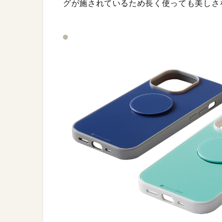
グが施されているため長く使っても美しさ