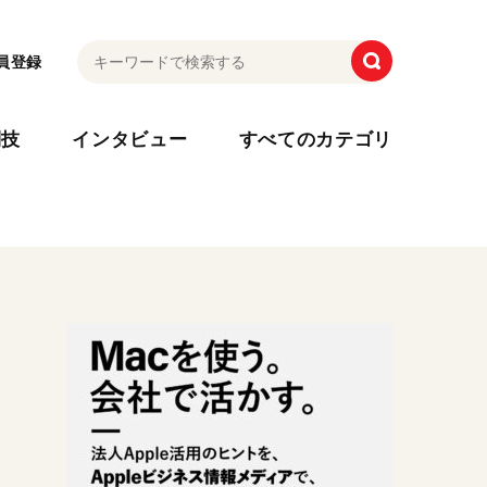
員登録
利技
インタビュー
すべてのカテゴリ