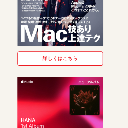
詳しくはこちら