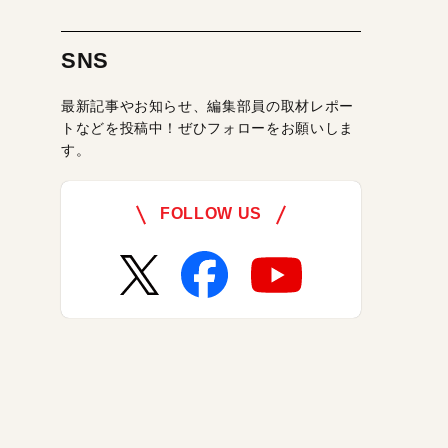
SNS
最新記事やお知らせ、編集部員の取材レポー
トなどを投稿中！ぜひフォローをお願いしま
す。
FOLLOW US