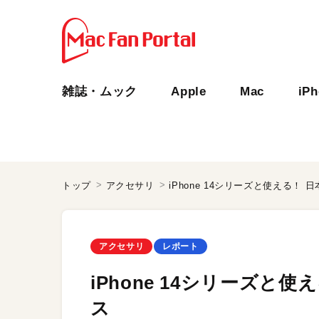
雑誌・ムック
Apple
Mac
iP
トップ
アクセサリ
iPhone 14シリーズと使える！
アクセサリ
レポート
iPhone 14シリーズと
ス