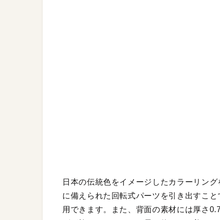
日本の伝統色をイメージしたカラーリングを採
に備えられた回転式パーツを引き出すこと
用できます。また、背面の素材には厚さ0.