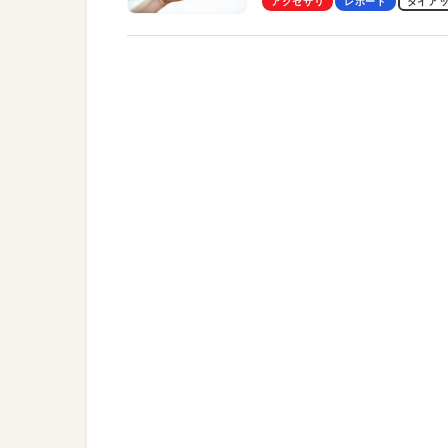
アクセサリ
レポート
タイア