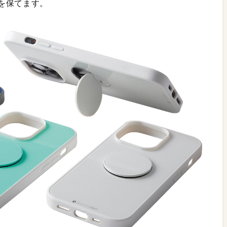
を保てます。