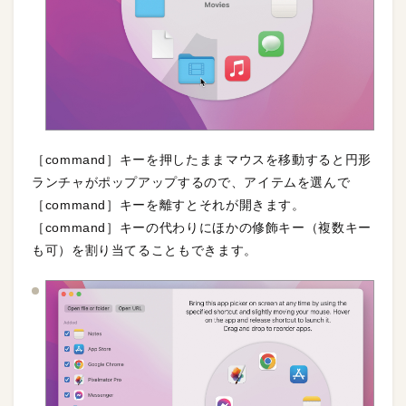
［command］キーを押したままマウスを移動すると円形
ランチャがポップアップするので、アイテムを選んで
［command］キーを離すとそれが開きます。
［command］キーの代わりにほかの修飾キー（複数キー
も可）を割り当てることもできます。