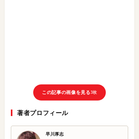
この記事の画像を見る
3枚
著者プロフィール
早川厚志