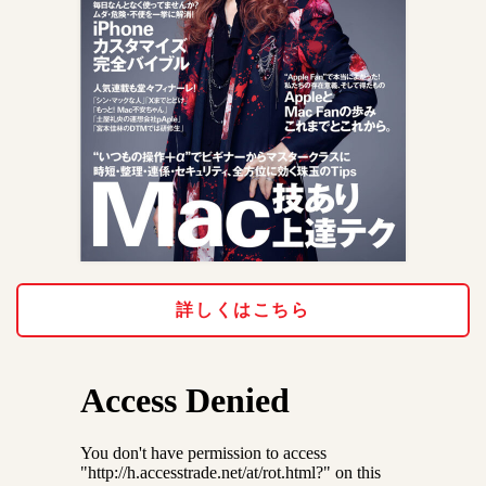
詳しくはこちら