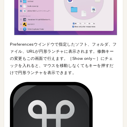
Preferencesウインドウで指定したソフト、フォルダ、フ
ァイル、URLが円形ランチャに表示されます。修飾キー
の変更もこの画面で行えます。［Show only～］にチェ
ックを入れると、マウスを移動しなくてもキーを押すだ
けで円形ランチャを表示できます。