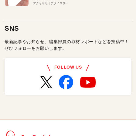
アクセサリ
テクノロジー
SNS
最新記事やお知らせ、編集部員の取材レポートなどを投稿中！
ぜひフォローをお願いします。
FOLLOW US