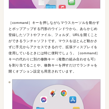
［command］キーを押しながらマウスカーソルを動かす
とポップアップする円形のウインドウから、あらかじめ
登録したソフトやファイル、フォルダ、URLを開くこと
ができるランチャソフトです。マウスをほとんど動かさ
ずに手元からアクセスできるので、拡張ディスプレイを
使用しているときには特に便利でしょう。［command］
キーの代わりに別の修飾キー（複数の組み合わせも可）
を割り当てることや、修飾キーを押すだけでランチャを
開くオプション設定も用意されています。