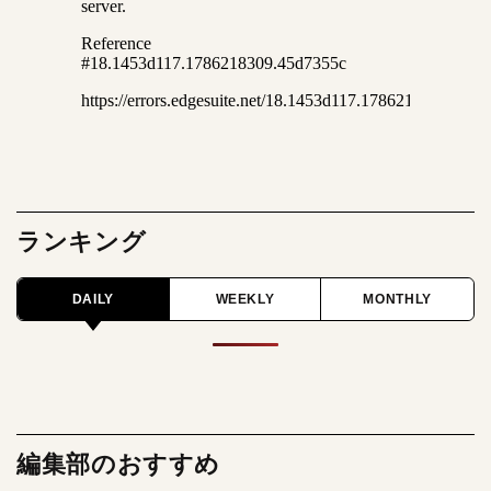
ランキング
DAILY
WEEKLY
MONTHLY
編集部のおすすめ