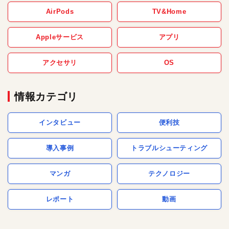
AirPods
TV&Home
Appleサービス
アプリ
アクセサリ
OS
情報カテゴリ
インタビュー
便利技
導入事例
トラブルシューティング
マンガ
テクノロジー
レポート
動画