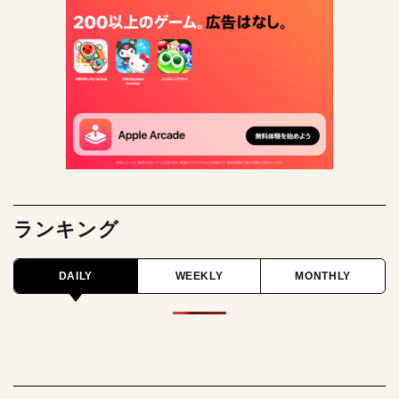
ランキング
DAILY
WEEKLY
MONTHLY