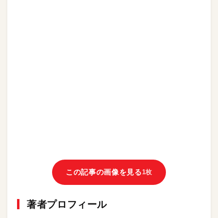
この記事の画像を見る
1枚
著者プロフィール