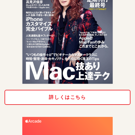
詳しくはこちら