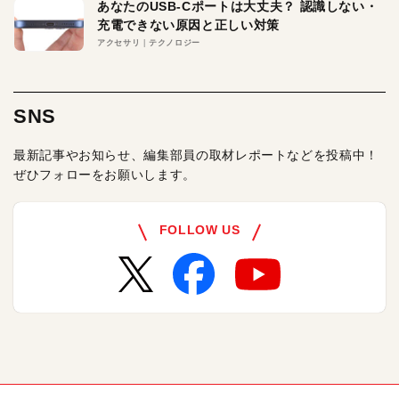
あなたのUSB-Cポートは大丈夫？ 認識しない・
充電できない原因と正しい対策
アクセサリ
テクノロジー
SNS
最新記事やお知らせ、編集部員の取材レポートなどを投稿中！
ぜひフォローをお願いします。
FOLLOW US