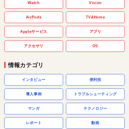
Watch
Vision
AirPods
TV&Home
Appleサービス
アプリ
アクセサリ
OS
情報カテゴリ
インタビュー
便利技
導入事例
トラブルシューティング
マンガ
テクノロジー
レポート
動画