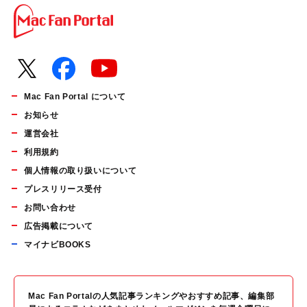
Mac Fan Portal について
お知らせ
運営会社
利用規約
個人情報の取り扱いについて
プレスリリース受付
お問い合わせ
広告掲載について
マイナビBOOKS
Mac Fan Portalの人気記事ランキングやおすすめ記事、編集部