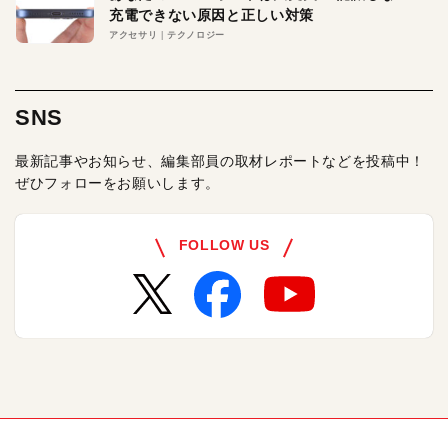
充電できない原因と正しい対策
アクセサリ
テクノロジー
SNS
最新記事やお知らせ、編集部員の取材レポートなどを投稿中！
ぜひフォローをお願いします。
FOLLOW US