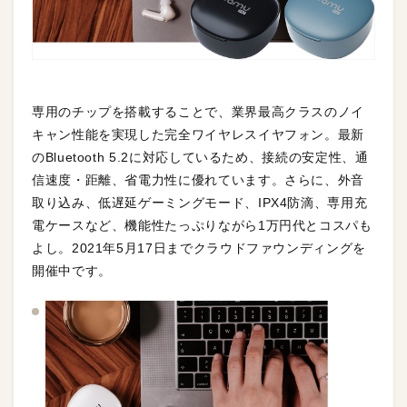
専用のチップを搭載することで、業界最高クラスのノイ
キャン性能を実現した完全ワイヤレスイヤフォン。最新
のBluetooth 5.2に対応しているため、接続の安定性、通
信速度・距離、省電力性に優れています。さらに、外音
取り込み、低遅延ゲーミングモード、IPX4防滴、専用充
電ケースなど、機能性たっぷりながら1万円代とコスパも
よし。2021年5月17日までクラウドファウンディングを
開催中です。