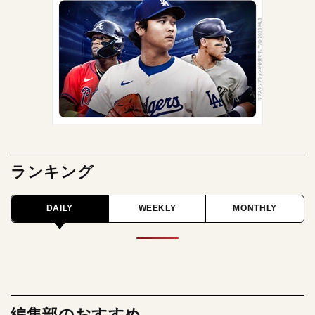
ランキング
DAILY
WEEKLY
MONTHLY
編集部のおすすめ