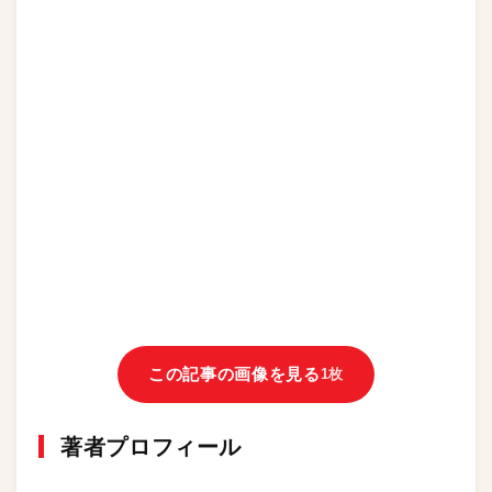
この記事の画像を見る
1枚
著者プロフィール