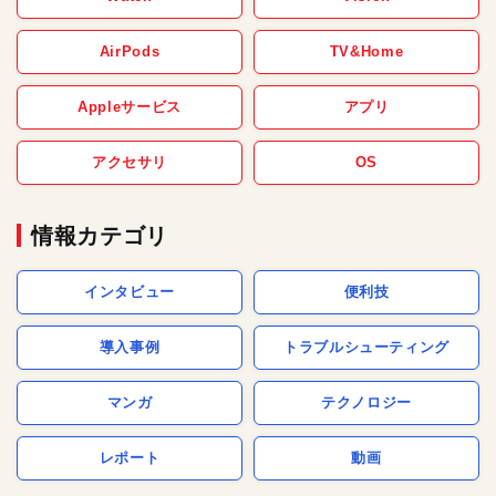
AirPods
TV&Home
Appleサービス
アプリ
アクセサリ
OS
情報カテゴリ
インタビュー
便利技
導入事例
トラブルシューティング
マンガ
テクノロジー
レポート
動画