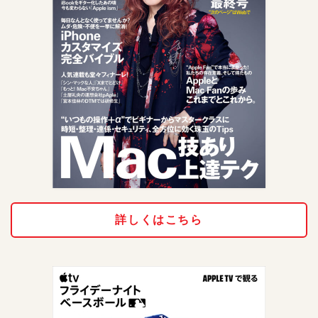
詳しくはこちら