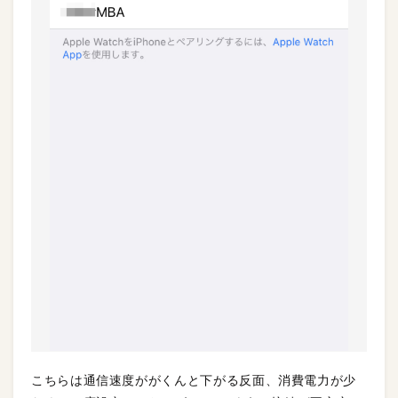
こちらは通信速度ががくんと下がる反面、消費電力が少