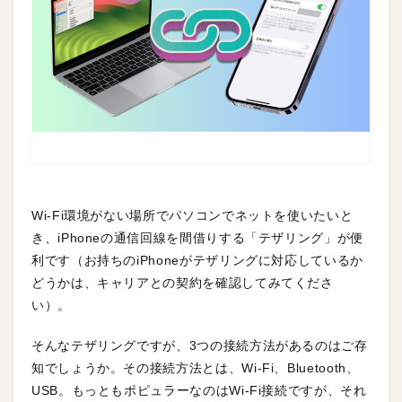
Wi-Fi環境がない場所でパソコンでネットを使いたいと
き、iPhoneの通信回線を間借りする「テザリング」が便
利です（お持ちのiPhoneがテザリングに対応しているか
どうかは、キャリアとの契約を確認してみてくださ
い）。
そんなテザリングですが、3つの接続方法があるのはご存
知でしょうか。その接続方法とは、Wi-Fi、Bluetooth、
USB。もっともポピュラーなのはWi-Fi接続ですが、それ