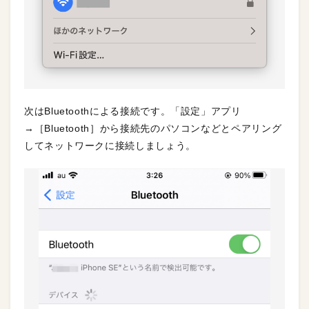
次はBluetoothによる接続です。「設定」アプリ
→［Bluetooth］から接続先のパソコンなどとペアリング
してネットワークに接続しましょう。