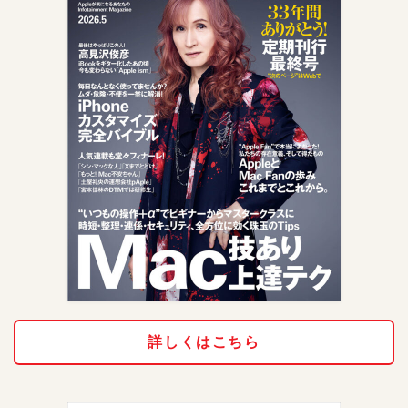
詳しくはこちら