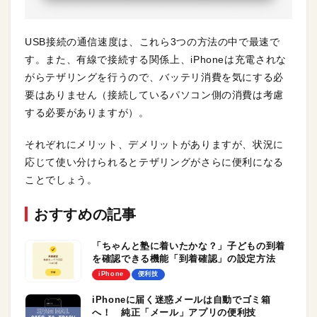
USB接続の通信速度は、これら3つの方法の中で最速で
す。また、有線で接続する関係上、iPhoneは充電されな
がらテザリングを行うので、バッテリ消費を気にする必
要はありません（接続しているパソコン側の消費は考慮
する必要がありますが）。
それぞれにメリット、デメリットがありますが、状況に
応じて使い分けられるとテザリングがさらに便利になる
ことでしょう。
おすすめの記事
「ちゃんと塾に着いたかな？」子どもの到着
を確認できる機能「到着確認」の設定方法
iPhone
便利技
iPhoneに届く迷惑メールは自動でゴミ箱
へ！ 純正「メール」アプリの便利技