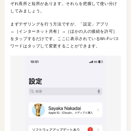
ぞれ長所と短所があります。それらを把握して使い分け
してみましょう。
まずテザリングを行う方法ですが、「設定」アプリ
→［インターネット共有］→［ほかの人の接続を許可］
をタップするだけです。ここに表示されているWi-Fiパス
ワードはタップして変更することができます。