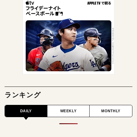
ランキング
DAILY
WEEKLY
MONTHLY