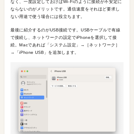
なく、一度設定しておけばWi-Fiのように接続が不安定に
ならないのがメリットです。通信速度をそれほど要求し
ない用途で使う場合には役立ちます。
最後に紹介するのがUSB接続です。USBケーブルで有線
で接続し、ネットワークの設定でiPhoneを選択して接
続。Macであれば「システム設定」→［ネットワーク］
→「iPhone USB」を追加します。