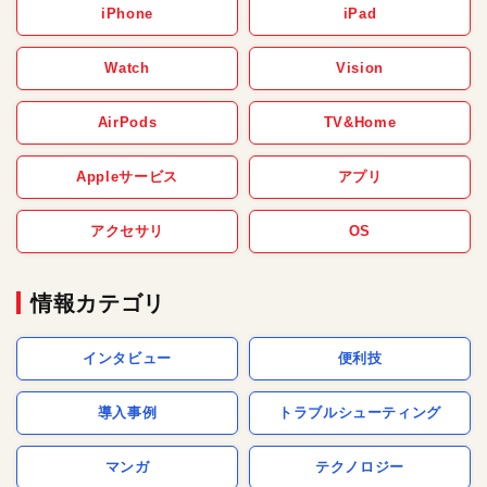
iPhone
iPad
Watch
Vision
AirPods
TV&Home
Appleサービス
アプリ
アクセサリ
OS
情報カテゴリ
インタビュー
便利技
導入事例
トラブルシューティング
マンガ
テクノロジー