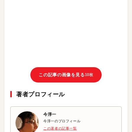
この記事の画像を見る
10枚
著者プロフィール
今淳一
今淳一のプロフィール
この著者の記事一覧