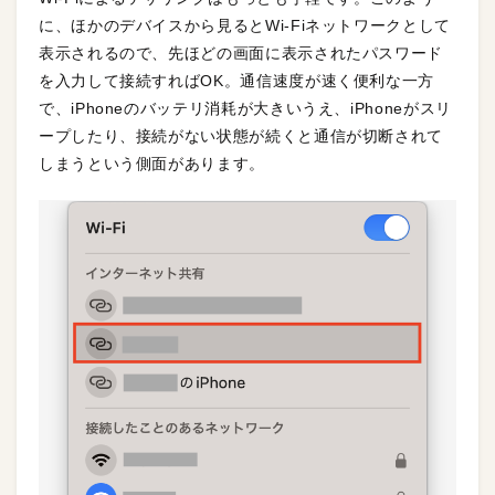
に、ほかのデバイスから見るとWi-Fiネットワークとして
表示されるので、先ほどの画面に表示されたパスワード
を入力して接続すればOK。通信速度が速く便利な一方
で、iPhoneのバッテリ消耗が大きいうえ、iPhoneがスリ
ープしたり、接続がない状態が続くと通信が切断されて
しまうという側面があります。