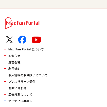
Mac Fan Portal について
お知らせ
運営会社
利用規約
個人情報の取り扱いについて
プレスリリース受付
お問い合わせ
広告掲載について
マイナビBOOKS