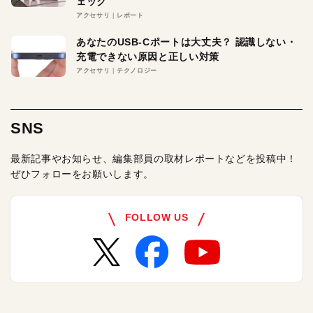
ェック
アクセサリ
レポート
あなたのUSB-Cポートは大丈夫？ 認識しない・
充電できない原因と正しい対策
アクセサリ
テクノロジー
SNS
最新記事やお知らせ、編集部員の取材レポートなどを投稿中！
ぜひフォローをお願いします。
FOLLOW US