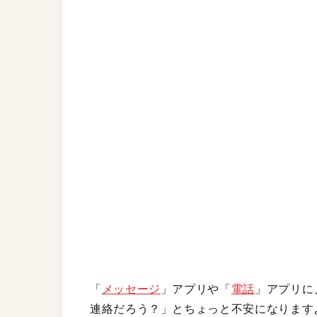
「
メッセージ
」アプリや「
電話
」アプリに
連絡だろう？」とちょっと不安になります