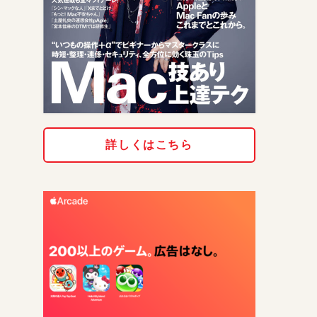
詳しくはこちら