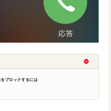
話をブロックするには