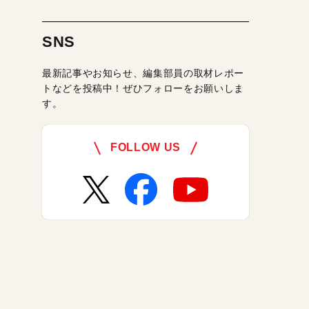
SNS
最新記事やお知らせ、編集部員の取材レポー
トなどを投稿中！ぜひフォローをお願いしま
す。
FOLLOW US