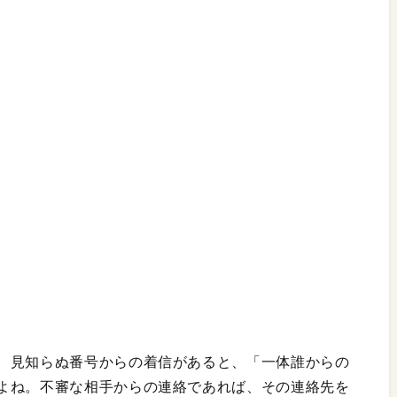
、見知らぬ番号からの着信があると、「一体誰からの
よね。不審な相手からの連絡であれば、その連絡先を