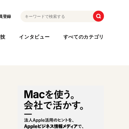
員登録
利技
インタビュー
すべてのカテゴリ