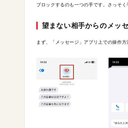
ブロックするのも一つの手です。さっそく
望まない相手からのメッ
まず、「メッセージ」アプリ上での操作方