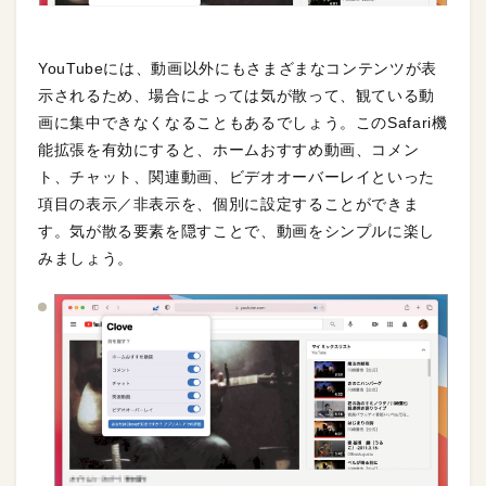
YouTubeには、動画以外にもさまざまなコンテンツが表
示されるため、場合によっては気が散って、観ている動
画に集中できなくなることもあるでしょう。このSafari機
能拡張を有効にすると、ホームおすすめ動画、コメン
ト、チャット、関連動画、ビデオオーバーレイといった
項目の表示／非表示を、個別に設定することができま
す。気が散る要素を隠すことで、動画をシンプルに楽し
みましょう。