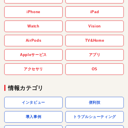
iPhone
iPad
Watch
Vision
AirPods
TV&Home
Appleサービス
アプリ
アクセサリ
OS
情報カテゴリ
インタビュー
便利技
導入事例
トラブルシューティング