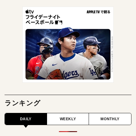
ランキング
DAILY
WEEKLY
MONTHLY