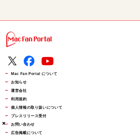
Mac Fan Portal について
お知らせ
運営会社
利用規約
個人情報の取り扱いについて
プレスリリース受付
×
×
×
お問い合わせ
広告掲載について