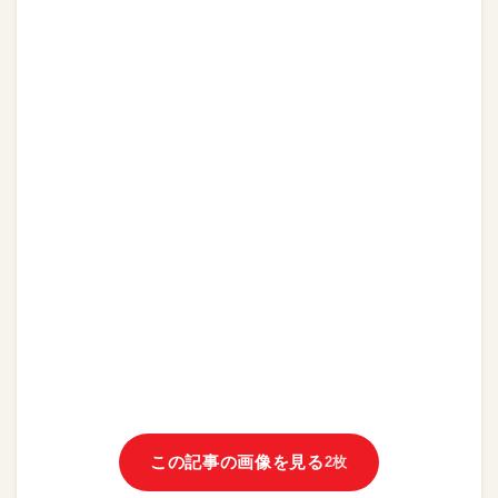
この記事の画像を見る
2枚