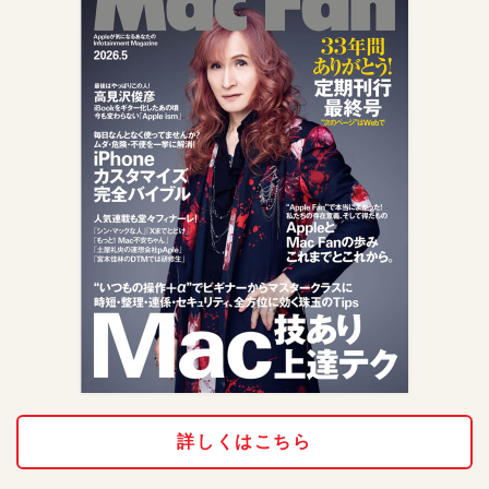
詳しくはこちら