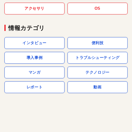
アクセサリ
OS
情報カテゴリ
インタビュー
便利技
導入事例
トラブルシューティング
マンガ
テクノロジー
レポート
動画