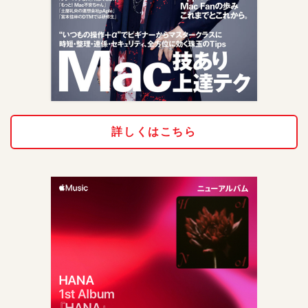
詳しくはこちら