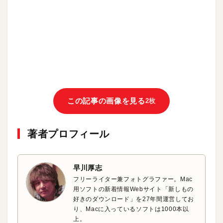
この記事の画像を見る
2枚
著者プロフィール
早川厚志
フリーライター兼フォトグラファー。Mac
用ソフトの新着情報Webサイト「新しもの
好きのダウンロード」を27年間運営してお
り、Macに入っているソフトは1000本以
上。