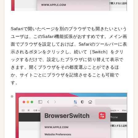
Safariで開いたページを別のブラウザでも開きたいという
ユーザは、このSafari機能拡張がおすすめです。メイン画
面でブラウザを設定しておけば、Safariのツールバーに表
示されるボタンをクリックし、続いて［Switch］をクリ
ックするだけで、設定したブラウザに切り替えて表示で
きます。開くブラウザをその都度選ぶことができるほ
か、サイトごとにブラウザを記憶させることも可能で
す。