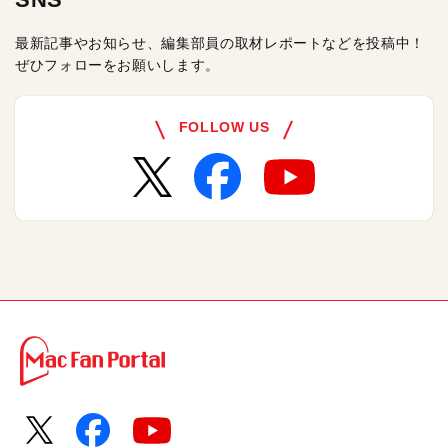
最新記事やお知らせ、編集部員の取材レポートなどを投稿中！
ぜひフォローをお願いします。
FOLLOW US