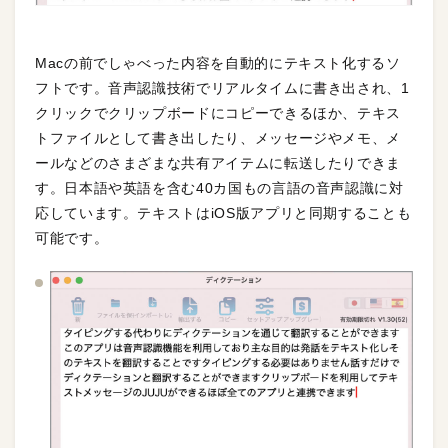
Macの前でしゃべった内容を自動的にテキスト化するソ
フトです。音声認識技術でリアルタイムに書き出され、1
クリックでクリップボードにコピーできるほか、テキス
トファイルとして書き出したり、メッセージやメモ、メ
ールなどのさまざまな共有アイテムに転送したりできま
す。日本語や英語を含む40カ国もの言語の音声認識に対
応しています。テキストはiOS版アプリと同期することも
可能です。