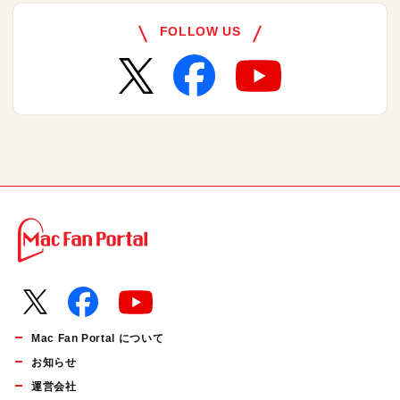
FOLLOW US
Mac Fan Portal について
お知らせ
運営会社