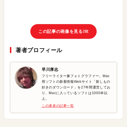
この記事の画像を見る
2枚
著者プロフィール
早川厚志
フリーライター兼フォトグラファー。Mac
用ソフトの新着情報Webサイト「新しもの
好きのダウンロード」を27年間運営してお
り、Macに入っているソフトは1000本以
上。
この著者の記事一覧