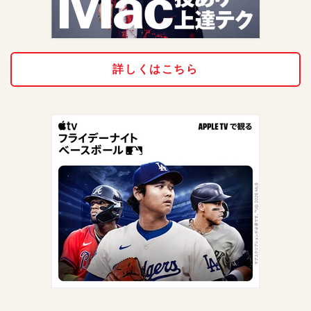
詳しくはこちら