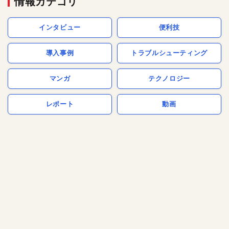
情報カテゴリ
インタビュー
便利技
導入事例
トラブルシューティング
マンガ
テクノロジー
レポート
動画