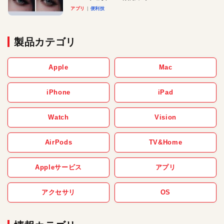
アプリ
便利技
製品カテゴリ
Apple
Mac
iPhone
iPad
Watch
Vision
AirPods
TV&Home
Appleサービス
アプリ
アクセサリ
OS