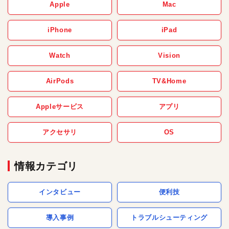
Apple
Mac
iPhone
iPad
Watch
Vision
AirPods
TV&Home
Appleサービス
アプリ
アクセサリ
OS
情報カテゴリ
インタビュー
便利技
導入事例
トラブルシューティング