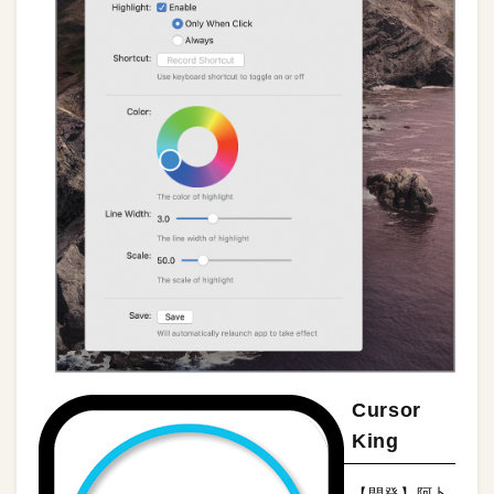
Cursor
King
【開発】阿卜