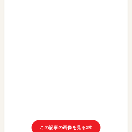
この記事の画像を見る
2枚