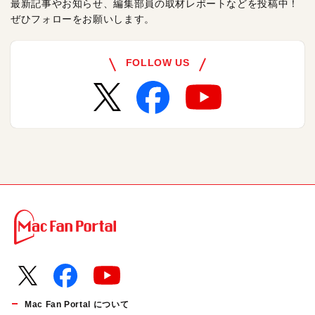
最新記事やお知らせ、編集部員の取材レポートなどを投稿中！
ぜひフォローをお願いします。
FOLLOW US
Mac Fan Portal について