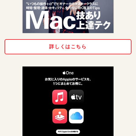
詳しくはこちら