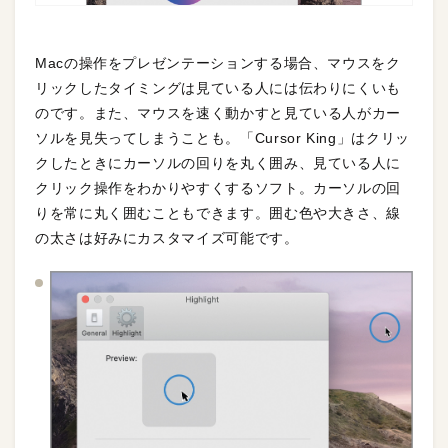
Macの操作をプレゼンテーションする場合、マウスをク
リックしたタイミングは見ている人には伝わりにくいも
のです。また、マウスを速く動かすと見ている人がカー
ソルを見失ってしまうことも。「Cursor King」はクリッ
クしたときにカーソルの回りを丸く囲み、見ている人に
クリック操作をわかりやすくするソフト。カーソルの回
りを常に丸く囲むこともできます。囲む色や大きさ、線
の太さは好みにカスタマイズ可能です。