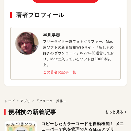
著者プロフィール
早川厚志
フリーライター兼フォトグラファー。Mac
用ソフトの新着情報Webサイト「新しもの
好きのダウンロード」を27年間運営してお
り、Macに入っているソフトは1000本以
上。
この著者の記事一覧
トップ
アプリ
「クリック」操作を強調して表示
便利技の新着記事
もっと見る
コピーしたカラーコードを自動検知！ メニ
ューバーで色を管理できるMacアプリ