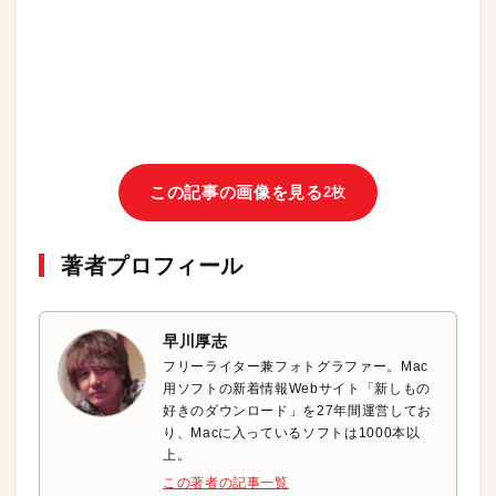
この記事の画像を見る
2枚
著者プロフィール
早川厚志
フリーライター兼フォトグラファー。Mac
用ソフトの新着情報Webサイト「新しもの
好きのダウンロード」を27年間運営してお
り、Macに入っているソフトは1000本以
上。
この著者の記事一覧