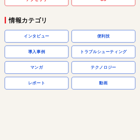
情報カテゴリ
インタビュー
便利技
導入事例
トラブルシューティング
マンガ
テクノロジー
レポート
動画