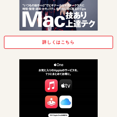
詳しくはこちら