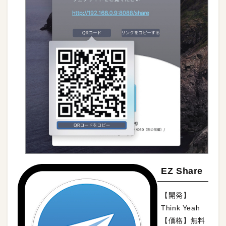
EZ Share
【開発】
Think Yeah
【価格】無料