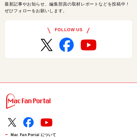
最新記事やお知らせ、編集部員の取材レポートなどを投稿中！
ぜひフォローをお願いします。
FOLLOW US
Mac Fan Portal について