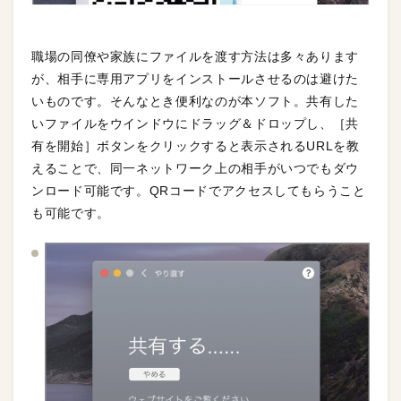
職場の同僚や家族にファイルを渡す方法は多々あります
が、相手に専用アプリをインストールさせるのは避けた
いものです。そんなとき便利なのが本ソフト。共有した
いファイルをウインドウにドラッグ＆ドロップし、［共
有を開始］ボタンをクリックすると表示されるURLを教
えることで、同一ネットワーク上の相手がいつでもダウ
ンロード可能です。QRコードでアクセスしてもらうこと
も可能です。