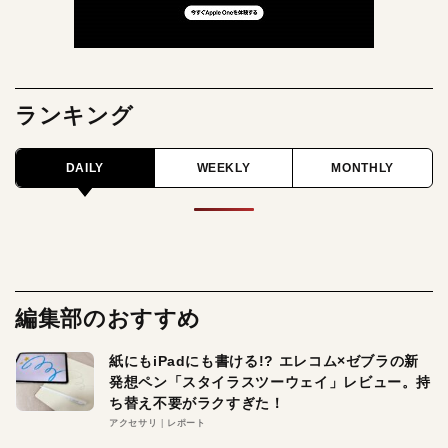
ランキング
DAILY
WEEKLY
MONTHLY
編集部のおすすめ
紙にもiPadにも書ける!? エレコム×ゼブラの新
発想ペン「スタイラスツーウェイ」レビュー。持
ち替え不要がラクすぎた！
アクセサリ
レポート