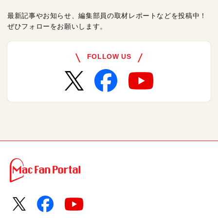
最新記事やお知らせ、編集部員の取材レポートなどを投稿中！
ぜひフォローをお願いします。
FOLLOW US