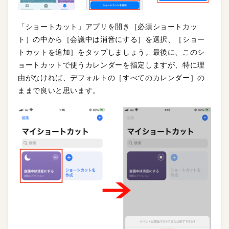
「ショートカット」アプリを開き［必須ショートカッ
ト］の中から［会議中は消音にする］を選択、［ショー
トカットを追加］をタップしましょう。最後に、このシ
ョートカットで使うカレンダーを指定しますが、特に理
由がなければ、デフォルトの［すべてのカレンダー］の
ままで良いと思います。