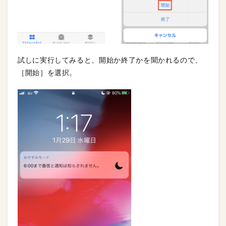
試しに実行してみると、開始か終了かを聞かれるので、
［開始］を選択。