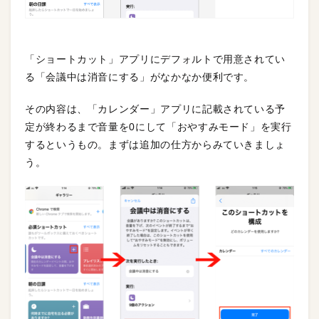
「ショートカット」アプリにデフォルトで用意されてい
る「会議中は消音にする」がなかなか便利です。
その内容は、「カレンダー」アプリに記載されている予
定が終わるまで音量を0にして「おやすみモード」を実行
するというもの。まずは追加の仕方からみていきましょ
う。