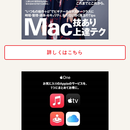
詳しくはこちら