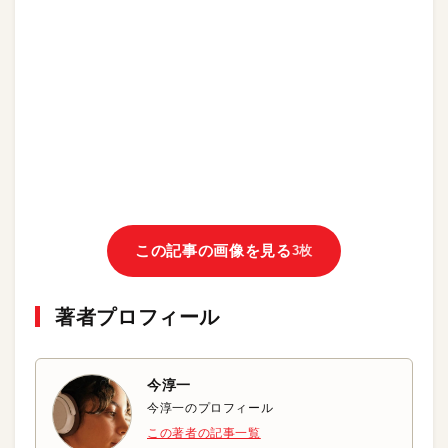
この記事の画像を見る
3枚
著者プロフィール
今淳一
今淳一のプロフィール
この著者の記事一覧