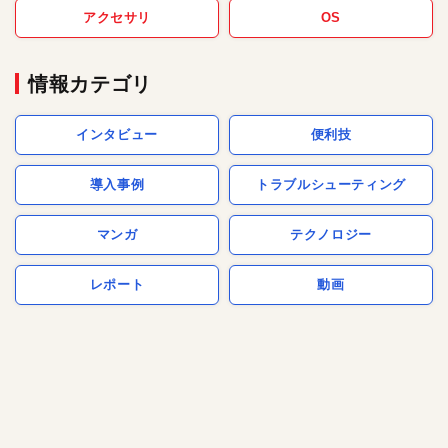
アクセサリ
OS
情報カテゴリ
インタビュー
便利技
導入事例
トラブルシューティング
マンガ
テクノロジー
レポート
動画