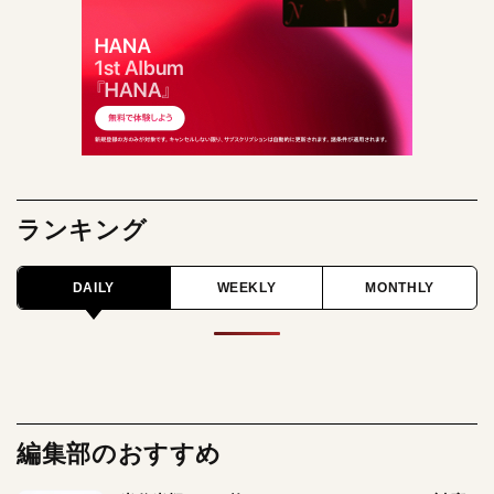
ランキング
DAILY
WEEKLY
MONTHLY
編集部のおすすめ