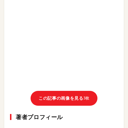
この記事の画像を見る
3枚
著者プロフィール