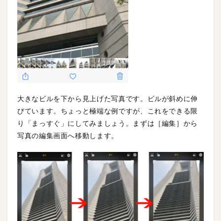
大きなビルを下から見上げた写真です。ビルが斜めに伸
びています。ちょっと極端な例ですが、これをできる限
り「まっすぐ」にしてみましょう。まずは［編集］から
写真の編集画面へ移動します。