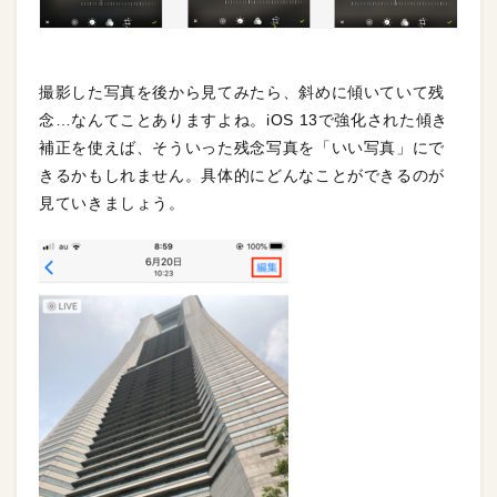
撮影した写真を後から見てみたら、斜めに傾いていて残
念…なんてことありますよね。iOS 13で強化された傾き
補正を使えば、そういった残念写真を「いい写真」にで
きるかもしれません。具体的にどんなことができるのが
見ていきましょう。