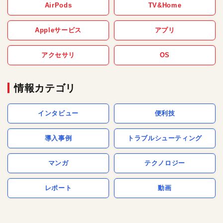
AirPods
TV&Home
Appleサービス
アプリ
アクセサリ
OS
情報カテゴリ
インタビュー
便利技
導入事例
トラブルシューティング
マンガ
テクノロジー
レポート
動画