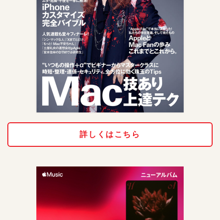
詳しくはこちら