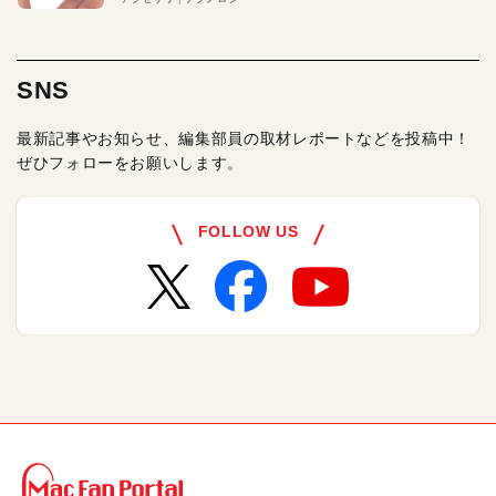
SNS
最新記事やお知らせ、編集部員の取材レポートなどを投稿中！
ぜひフォローをお願いします。
FOLLOW US