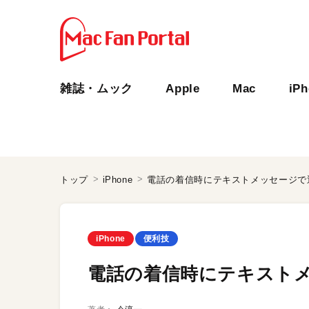
雑誌・ムック
Apple
Mac
iP
トップ
iPhone
電話の着信時にテキストメッセージで
iPhone
便利技
電話の着信時にテキスト