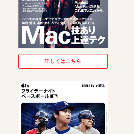
詳しくはこちら