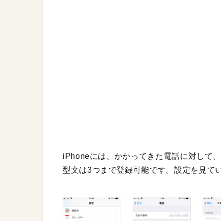
iPhoneには、かかってきた電話に対し
型文は3つまで登録可能です。設定を見て