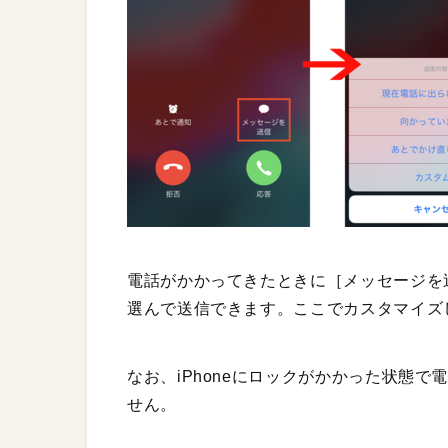
電話がかかってきたときに［メッセージを
選んで送信できます。ここでカスタマイズ
なお、iPhoneにロックがかかった状態
せん。